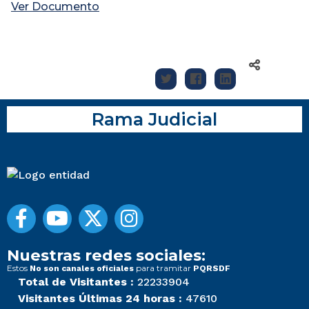
Ver Documento
Rama Judicial
Nuestras redes sociales:
Estos
para tramitar
No son canales oficiales
PQRSDF
Total de Visitantes :
22233904
Visitantes Últimas 24 horas :
47610