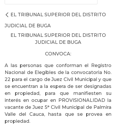
EL TRIBUNAL SUPERIOR DEL DISTRITO
JUDICIAL DE BUGA
EL TRIBUNAL SUPERIOR DEL DISTRITO
JUDICIAL DE BUGA
CONVOCA:
A las personas que conforman el Registro
Nacional de Elegibles de la convocatoria No.
22 para el cargo de Juez Civil Municipal y que
se encuentran a la espera de ser designadas
en propiedad, para que manifiesten su
interés en ocupar en PROVISIONALIDAD la
vacante de Juez 5° Civil Municipal de Palmira
Valle del Cauca, hasta que se provea en
propiedad.