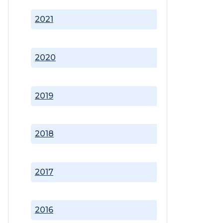
2021
2020
2019
2018
2017
2016