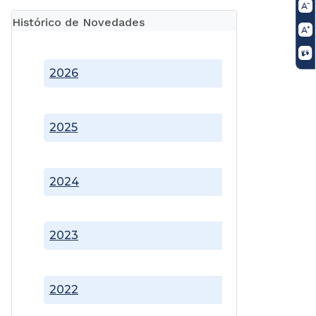
Histórico de Novedades
2026
2025
2024
2023
2022