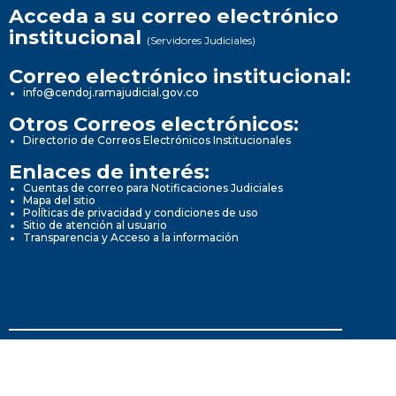
Acceda a su correo electrónico
institucional
(Servidores Judiciales)
Correo electrónico institucional:
info@cendoj.ramajudicial.gov.co
Otros Correos electrónicos:
Directorio de Correos Electrónicos Institucionales
Enlaces de interés:
Cuentas de correo para Notificaciones Judiciales
Mapa del sitio
Políticas de privacidad y condiciones de uso
Sitio de atención al usuario
Transparencia y Acceso a la información