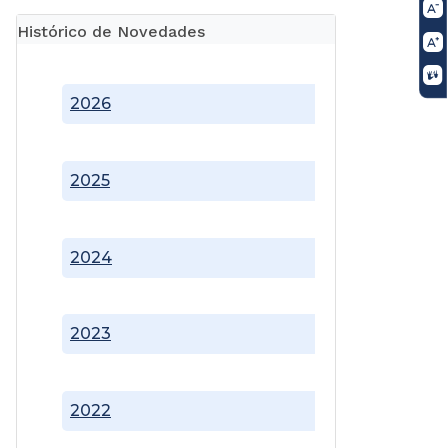
Histórico de Novedades
2026
2025
2024
2023
2022