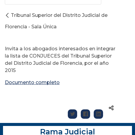
Tribunal Superior del Distrito Judicial de
Florencia - Sala Única
Invita a los abogados interesados en integrar
la lista de CONJUECES del Tribunal Superior
del Distrito Judicial de Florencia, por el año
2015
Documento completo
Rama Judicial