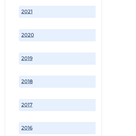
2021
2020
2019
2018
2017
2016