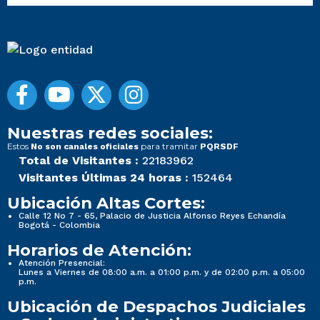
Nuestras redes sociales:
Estos
para tramitar
No son canales oficiales
PQRSDF
Total de Visitantes :
22183962
Visitantes Últimas 24 horas :
152464
Ubicación Altas Cortes:
Calle 12 No 7 - 65, Palacio de Justicia Alfonso Reyes Echandía
Bogotá - Colombia
Horarios de Atención:
Atención Presencial:
Lunes a Viernes de 08:00 a.m. a 01:00 p.m. y de 02:00 p.m. a 05:00
p.m.
Ubicación de Despachos Judiciales