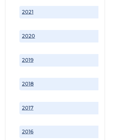
2021
2020
2019
2018
2017
2016