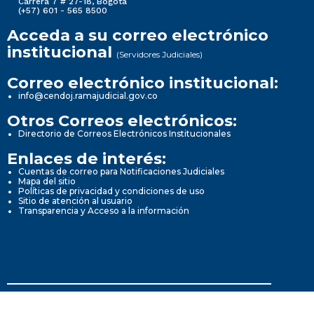
Carrera 7 # 27-18, Bogotá
(+57) 601 - 565 8500
Acceda a su correo electrónico
institucional
(Servidores Judiciales)
Correo electrónico institucional:
info@cendoj.ramajudicial.gov.co
Otros Correos electrónicos:
Directorio de Correos Electrónicos Institucionales
Enlaces de interés:
Cuentas de correo para Notificaciones Judiciales
Mapa del sitio
Políticas de privacidad y condiciones de uso
Sitio de atención al usuario
Transparencia y Acceso a la información