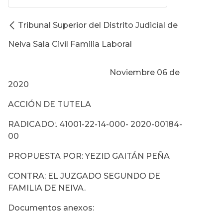
Tribunal Superior del Distrito Judicial de
Neiva Sala Civil Familia Laboral
Noviembre 06 de
2020
ACCIÓN DE TUTELA
RADICADO:. 41001-22-14-000- 2020-00184-
00
PROPUESTA POR: YEZID GAITÁN PEÑA
CONTRA: EL JUZGADO SEGUNDO DE
FAMILIA DE NEIVA.
Documentos anexos: