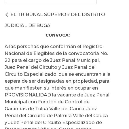
EL TRIBUNAL SUPERIOR DEL DISTRITO
JUDICIAL DE BUGA
CONVOCA:
A las personas que conforman el Registro
Nacional de Elegibles de la convocatoria No.
22 para el cargo de Juez Penal Municipal,
Juez Penal del Circuito y Juez Penal del
Circuito Especializado, que se encuentran a la
espera de ser designadas en propiedad, para
que manifiesten su interés en ocupar en
PROVISIONALIDAD la vacante de Juez Penal
Municipal con Función de Control de
Garantías de Tuluá Valle del Cauca, Juez
Penal del Circuito de Palmira Valle del Cauca
y Juez Penal del Circuito Especializado de