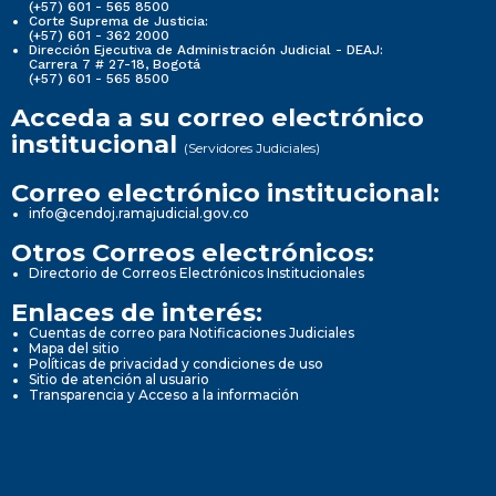
(+57) 601 - 565 8500
Corte Suprema de Justicia:
(+57) 601 - 362 2000
Dirección Ejecutiva de Administración Judicial - DEAJ:
Carrera 7 # 27-18, Bogotá
(+57) 601 - 565 8500
Acceda a su correo electrónico
institucional
(Servidores Judiciales)
Correo electrónico institucional:
info@cendoj.ramajudicial.gov.co
Otros Correos electrónicos:
Directorio de Correos Electrónicos Institucionales
Enlaces de interés:
Cuentas de correo para Notificaciones Judiciales
Mapa del sitio
Políticas de privacidad y condiciones de uso
Sitio de atención al usuario
Transparencia y Acceso a la información