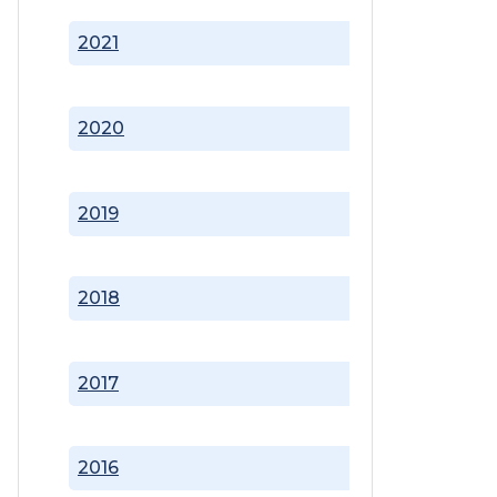
2021
2020
2019
2018
2017
2016