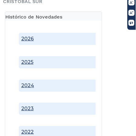
CRISTÓBAL SUR
Histórico de Novedades
2026
2025
2024
2023
2022