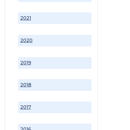
2021
2020
2019
2018
2017
2016