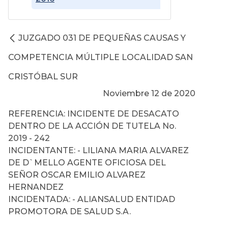
JUZGADO 031 DE PEQUEÑAS CAUSAS Y
COMPETENCIA MÚLTIPLE LOCALIDAD SAN
CRISTÓBAL SUR
Noviembre 12 de 2020
REFERENCIA: INCIDENTE DE DESACATO
DENTRO DE LA ACCIÓN DE TUTELA No.
2019 - 242
INCIDENTANTE: - LILIANA MARIA ALVAREZ
DE D`MELLO AGENTE OFICIOSA DEL
SEÑOR OSCAR EMILIO ALVAREZ
HERNANDEZ
INCIDENTADA: - ALIANSALUD ENTIDAD
PROMOTORA DE SALUD S.A.