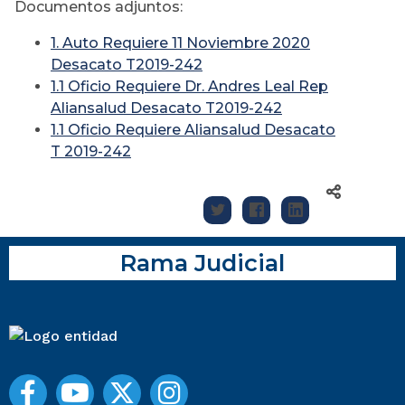
Documentos adjuntos:
1. Auto Requiere 11 Noviembre 2020
Desacato T2019-242
1.1 Oficio Requiere Dr. Andres Leal Rep
Aliansalud Desacato T2019-242
1.1 Oficio Requiere Aliansalud Desacato
T 2019-242
Rama Judicial