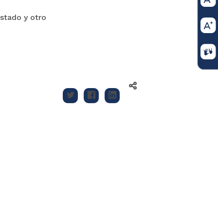
stado y otro