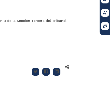
 B de la Sección Tercera del Tribunal