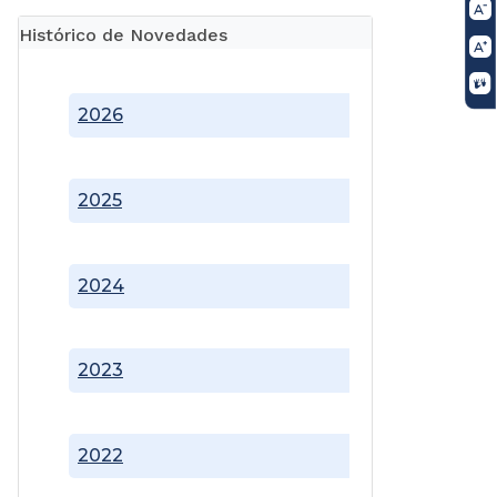
Histórico de Novedades
2026
2025
2024
2023
2022