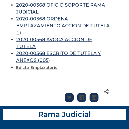
2020-00368 OFICIO SOPORTE RAMA
JUDICIAL
2020-00368 ORDENA
EMPLAZAMIENTO ACCION DE TUTELA
(1)
2020-00368 AVOCA ACCION DE
TUTELA
2020-00368 ESCRITO DE TUTELA Y
ANEXOS (005)
Edicto Emplazatorio
Rama Judicial