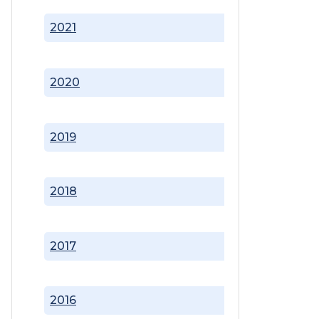
2021
2020
2019
2018
2017
2016