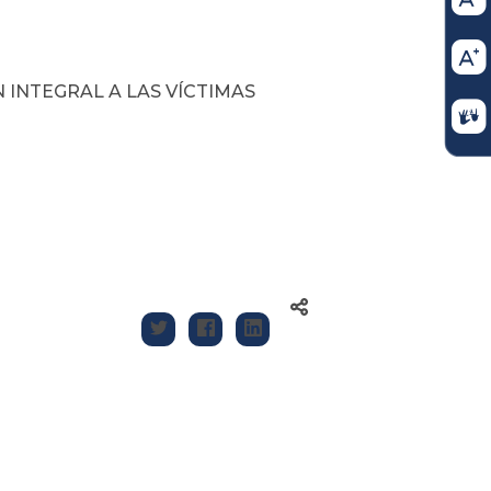
 INTEGRAL A LAS VÍCTIMAS