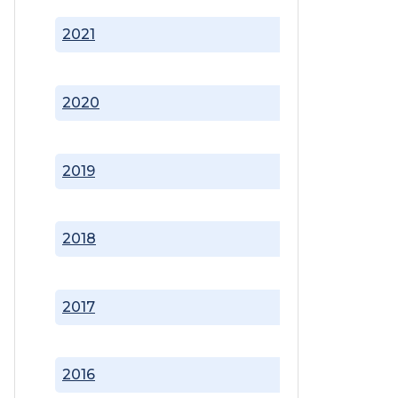
2021
2020
2019
2018
2017
2016