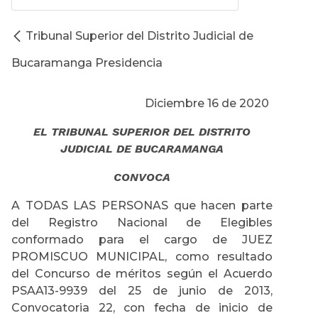
Tribunal Superior del Distrito Judicial de
Bucaramanga Presidencia
Diciembre 16 de 2020
EL TRIBUNAL SUPERIOR DEL DISTRITO
JUDICIAL DE BUCARAMANGA
CONVOCA
A TODAS LAS PERSONAS que hacen parte
del Registro Nacional de Elegibles
conformado para el cargo de JUEZ
PROMISCUO MUNICIPAL, como resultado
del Concurso de méritos según el Acuerdo
PSAA13-9939 del 25 de junio de 2013,
Convocatoria 22, con fecha de inicio de