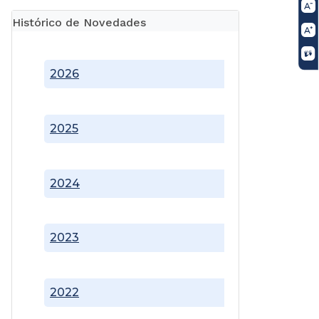
Histórico de Novedades
2026
2025
2024
2023
2022