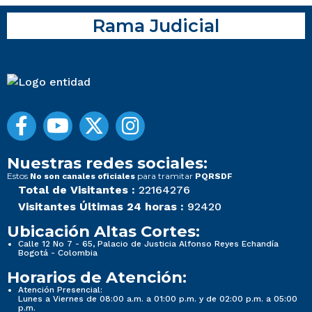
Rama Judicial
Nuestras redes sociales:
Estos
para tramitar
No son canales oficiales
PQRSDF
Total de Visitantes :
22164276
Visitantes Últimas 24 horas :
92420
Ubicación Altas Cortes:
Calle 12 No 7 - 65, Palacio de Justicia Alfonso Reyes Echandía
Bogotá - Colombia
Horarios de Atención:
Atención Presencial:
Lunes a Viernes de 08:00 a.m. a 01:00 p.m. y de 02:00 p.m. a 05:00
p.m.