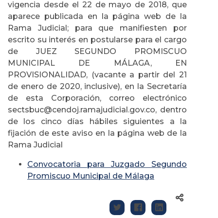
vigencia desde el 22 de mayo de 2018, que
aparece publicada en la página web de la
Rama Judicial; para que manifiesten por
escrito su interés en postularse para el cargo
de JUEZ SEGUNDO PROMISCUO
MUNICIPAL DE MÁLAGA, EN
PROVISIONALIDAD, (vacante a partir del 21
de enero de 2020, inclusive), en la Secretaría
de esta Corporación, correo electrónico
sectsbuc@cendoj.ramajudicial.gov.co, dentro
de los cinco días hábiles siguientes a la
fijación de este aviso en la página web de la
Rama Judicial
Convocatoria para Juzgado Segundo
Promiscuo Municipal de Málaga