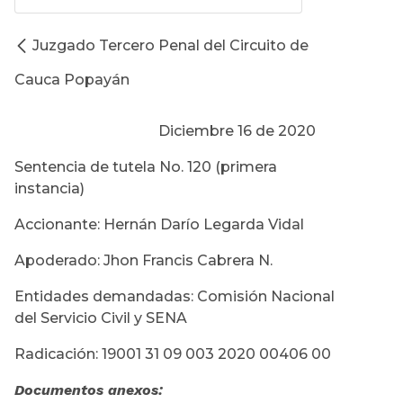
Juzgado Tercero Penal del Circuito de
Cauca Popayán
Diciembre 16 de 2020
Sentencia de tutela No. 120 (primera
instancia)
Accionante: Hernán Darío Legarda Vidal
Apoderado: Jhon Francis Cabrera N.
Entidades demandadas: Comisión Nacional
del Servicio Civil y SENA
Radicación: 19001 31 09 003 2020 00406 00
Documentos anexos: