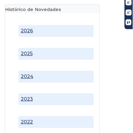
Histórico de Novedades
2026
2025
2024
2023
2022