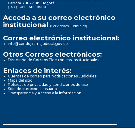
Carrera 7 # 27-18, Bogotá
(+57) 601 - 565 8500
Acceda a su correo electrónico
institucional
(Servidores Judiciales)
Correo electrónico institucional:
info@cendoj.ramajudicial.gov.co
Otros Correos electrónicos:
Directorio de Correos Electrónicos Institucionales
Enlaces de interés:
Cuentas de correo para Notificaciones Judiciales
Mapa del sitio
Políticas de privacidad y condiciones de uso
Sitio de atención al usuario
Transparencia y Acceso a la información