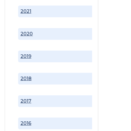
2021
2020
2019
2018
2017
2016