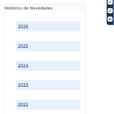
Histórico de Novedades
2026
2025
2024
2023
2022