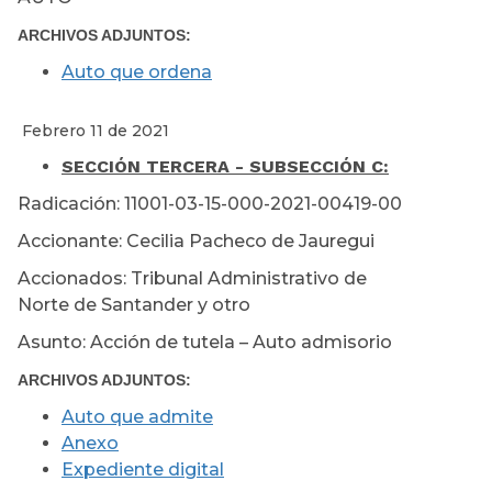
ARCHIVOS ADJUNTOS:
Auto que ordena
Febrero 11 de 2021
SECCIÓN TERCERA - SUBSECCIÓN C:
Radicación: 11001-03-15-000-2021-00419-00
Accionante: Cecilia Pacheco de Jauregui
Accionados: Tribunal Administrativo de
Norte de Santander y otro
Asunto: Acción de tutela – Auto admisorio
ARCHIVOS ADJUNTOS:
Auto que admite
Anexo
Expediente digital