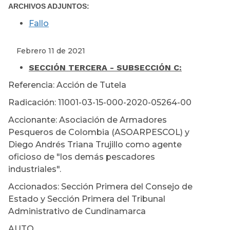
ARCHIVOS ADJUNTOS:
Fallo
Febrero 11 de 2021
SECCIÓN TERCERA - SUBSECCIÓN C:
Referencia: Acción de Tutela
Radicación: 11001-03-15-000-2020-05264-00
Accionante: Asociación de Armadores
Pesqueros de Colombia (ASOARPESCOL) y
Diego Andrés Triana Trujillo como agente
oficioso de "los demás pescadores
industriales".
Accionados: Sección Primera del Consejo de
Estado y Sección Primera del Tribunal
Administrativo de Cundinamarca
AUTO