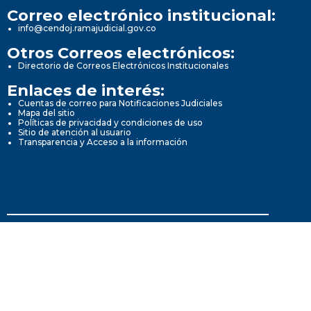
Correo electrónico institucional:
info@cendoj.ramajudicial.gov.co
Otros Correos electrónicos:
Directorio de Correos Electrónicos Institucionales
Enlaces de interés:
Cuentas de correo para Notificaciones Judiciales
Mapa del sitio
Políticas de privacidad y condiciones de uso
Sitio de atención al usuario
Transparencia y Acceso a la información