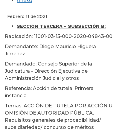
Anexo
Febrero 11 de 2021
SECCIÓN TERCERA - SUBSECCIÓN B:
Radicación: 11001-03-15-000-2020-04843-00
Demandante: Diego Mauricio Higuera
Jiménez
Demandado: Consejo Superior de la
Judicatura - Dirección Ejecutiva de
Administración Judicial y otros
Referencia: Acción de tutela. Primera
instancia
Temas: ACCIÓN DE TUTELA POR ACCIÓN U
OMISIÓN DE AUTORIDAD PÚBLICA.
Requisitos generales de procedibilidad/
subsidiariedad/ concurso de méritos