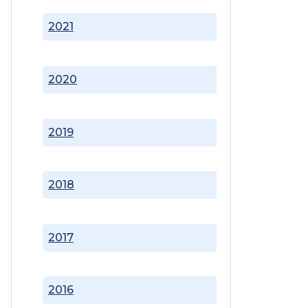
2021
2020
2019
2018
2017
2016