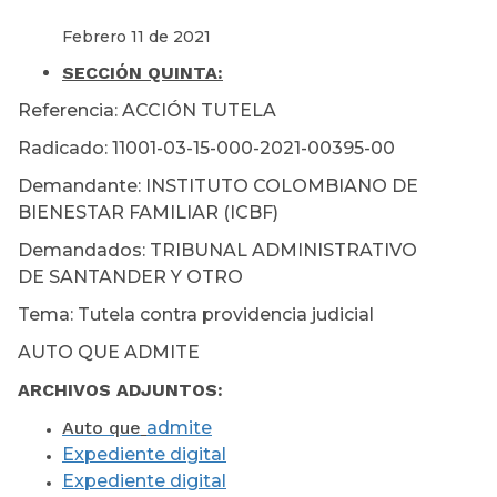
Febrero 11 de 2021
SECCIÓN
QUINTA:
Referencia: ACCIÓN TUTELA
Radicado: 11001-03-15-000-2021-00395-00
Demandante: INSTITUTO COLOMBIANO DE
BIENESTAR FAMILIAR (ICBF)
Demandados: TRIBUNAL ADMINISTRATIVO
DE SANTANDER Y OTRO
Tema: Tutela contra providencia judicial
AUTO QUE ADMITE
ARCHIVOS ADJUNTOS:
Auto que
admite
Expediente digital
Expediente digital