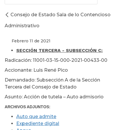
Consejo de Estado Sala de lo Contencioso
Administrativo
Febrero 11 de 2021
SECCIÓN TERCERA - SUBSECCIÓN C:
Radicación: 11001-03-15-000-2021-00433-00
Accionante: Luis René Pico
Demandado: Subsección A de la Sección
Tercera del Consejo de Estado
Asunto: Acción de tutela – Auto admisorio
ARCHIVOS ADJUNTOS:
Auto que admite
Expediente digital