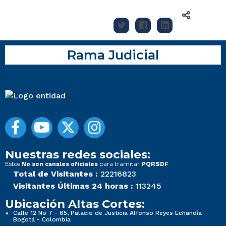
Rama Judicial
Nuestras redes sociales:
Estos
para tramitar
No son canales oficiales
PQRSDF
Total de Visitantes :
22216823
Visitantes Últimas 24 horas :
113245
Ubicación Altas Cortes:
Calle 12 No 7 - 65, Palacio de Justicia Alfonso Reyes Echandía
Bogotá - Colombia