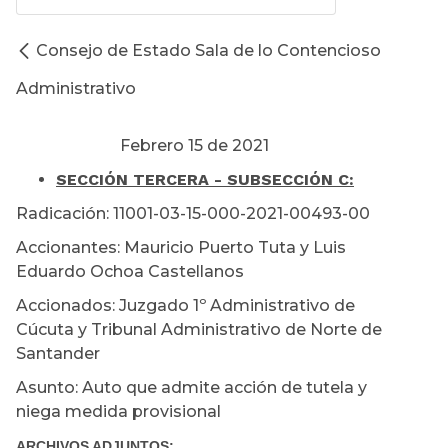
Consejo de Estado Sala de lo Contencioso
Administrativo
Febrero 15 de 2021
SECCIÓN TERCERA - SUBSECCIÓN C:
Radicación: 11001-03-15-000-2021-00493-00
Accionantes: Mauricio Puerto Tuta y Luis
Eduardo Ochoa Castellanos
Accionados: Juzgado 1º Administrativo de
Cúcuta y Tribunal Administrativo de Norte de
Santander
Asunto: Auto que admite acción de tutela y
niega medida provisional
ARCHIVOS ADJUNTOS: