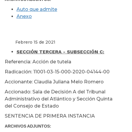
Auto que admite
Anexo
Febrero 15 de 2021
SECCIÓN TERCERA - SUBSECCIÓN C:
Referencia: Acción de tutela
Radicación: 11001-03-15-000-2020-04144-00
Accionante: Claudia Juliana Melo Romero
Accionado: Sala de Decisión A del Tribunal
Administrativo del Atlántico y Sección Quinta
del Consejo de Estado
SENTENCIA DE PRIMERA INSTANCIA
ARCHIVOS ADJUNTOS: