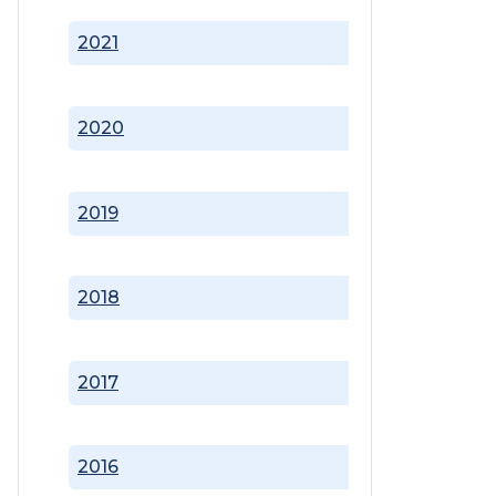
2021
2020
2019
2018
2017
2016