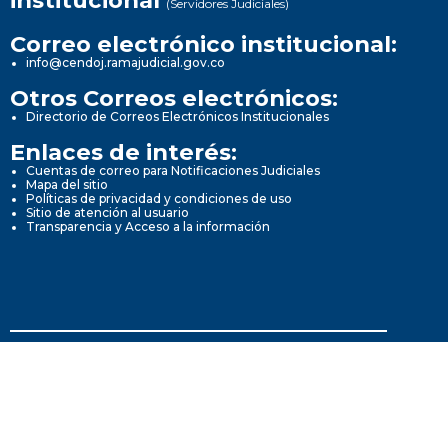
institucional
(Servidores Judiciales)
Correo electrónico institucional:
info@cendoj.ramajudicial.gov.co
Otros Correos electrónicos:
Directorio de Correos Electrónicos Institucionales
Enlaces de interés:
Cuentas de correo para Notificaciones Judiciales
Mapa del sitio
Políticas de privacidad y condiciones de uso
Sitio de atención al usuario
Transparencia y Acceso a la información