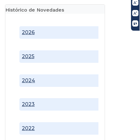
Histórico de Novedades
2026
2025
2024
2023
2022