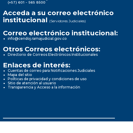
(+57) 601 - 565 8500
Acceda a su correo electrónico
institucional
(Servidores Judiciales)
Correo electrónico institucional:
info@cendoj.ramajudicial.gov.co
Otros Correos electrónicos:
Directorio de Correos Electrónicos Institucionales
Enlaces de interés:
Cuentas de correo para Notificaciones Judiciales
Mapa del sitio
Políticas de privacidad y condiciones de uso
Sitio de atención al usuario
Transparencia y Acceso a la información