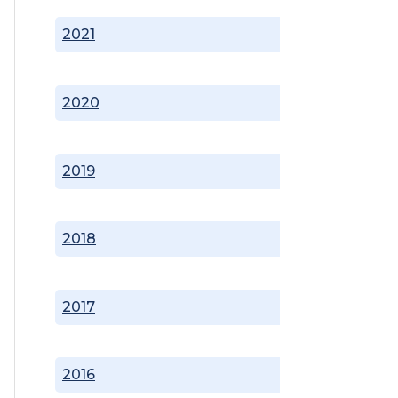
2021
2020
2019
2018
2017
2016