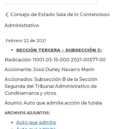
Consejo de Estado Sala de lo Contencioso
Administrativo
Febrero 22 de 2021
SECCIÓN TERCERA - SUBSECCIÓN C:
Radicación: 11001-03-15-000-2021-00577-00
Accionante: José Durley Navarro Marín
Accionados: Subsección B de la Sección
Segunda del Tribunal Administrativo de
Cundinamarca y otros
Asunto: Auto que admite acción de tutela
ARCHIVOS ADJUNTOS:
Auto que admite