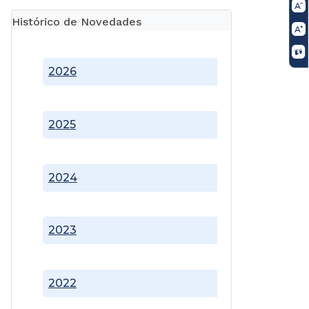
Histórico de Novedades
2026
2025
2024
2023
2022