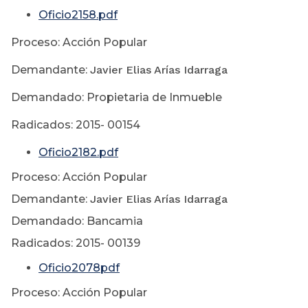
Oficio2158.pdf
Proceso: Acción Popular
Demandante:
Javier Elias Arías Idarraga
Demandado: Propietaria de Inmueble
Radicados: 2015- 00154
Oficio2182.pdf
Proceso: Acción Popular
Demandante:
Javier Elias Arías Idarraga
Demandado: Bancamia
Radicados: 2015- 00139
Oficio2078pdf
Proceso: Acción Popular