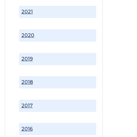
2021
2020
2019
2018
2017
2016