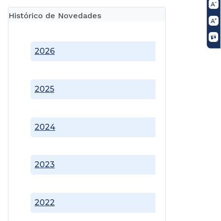
Histórico de Novedades
2026
2025
2024
2023
2022