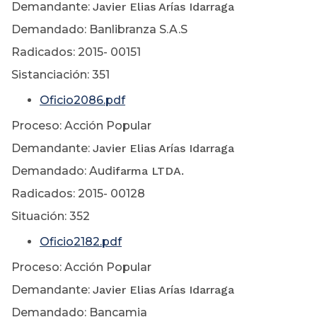
Demandante:
Javier Elias Arías Idarraga
Demandado: Banlibranza S.A.S
Radicados: 2015- 00151
Sistanciación: 351
Oficio2086.pdf
Proceso: Acción Popular
Demandante:
Javier Elias Arías Idarraga
Demandado: Aud
ifarma LTDA.
Radicados: 2015- 00128
Situación: 352
Oficio2182.pdf
Proceso: Acción Popular
Demandante:
Javier Elias Arías Idarraga
Demandado: Bancamia