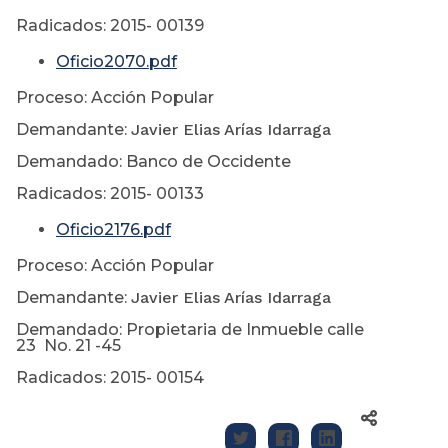
Radicados: 2015- 00139
Oficio2070.pdf
Proceso: Acción Popular
Demandante:
Javier Elias Arías Idarraga
Demandado: Banco de Occidente
Radicados: 2015- 00133
Oficio2176.pdf
Proceso: Acción Popular
Demandante:
Javier Elias Arías Idarraga
Demandado: Propietaria de Inmueble calle
23 No. 21 -45
Radicados: 2015- 00154