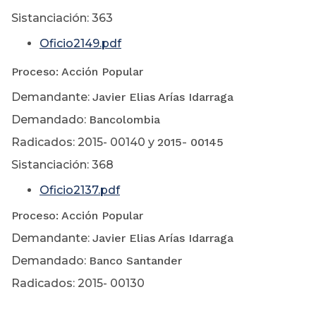
Sistanciación: 363
Oficio2149.pdf
Proceso: Acción Popular
Demandante:
Javier Elias Arías Idarraga
Demandado:
Bancolombia
Radicados: 2015- 00140 y
2015- 00145
Sistanciación: 368
Oficio2137.pdf
Proceso: Acción Popular
Demandante:
Javier Elias Arías Idarraga
Demandado:
Banco Santander
Radicados: 2015- 00130