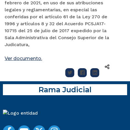
febrero de 2021, en uso de sus atribuciones
legales y reglamentarias, en especial las
conferidas por el artículo 61 de la Ley 270 de
1996 y artículos 8 y 32 del Acuerdo PCSJA17-
10715 del 25 de julio de 2017 expedido por la
Sala Administrativa del Consejo Superior de la
Judicatura,
Ver documento.
Rama Judicial