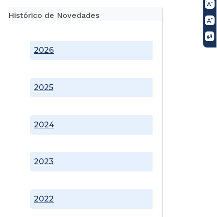
Histórico de Novedades
2026
2025
2024
2023
2022