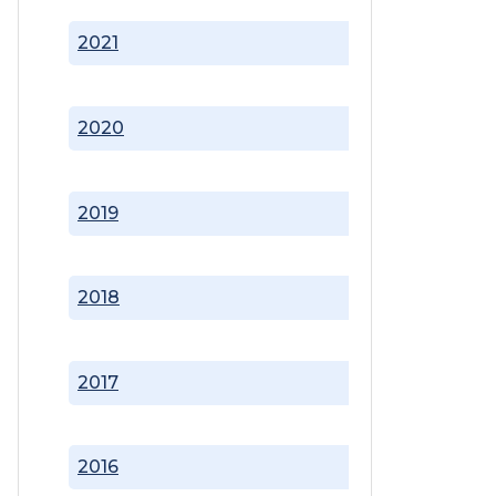
2021
2020
2019
2018
2017
2016