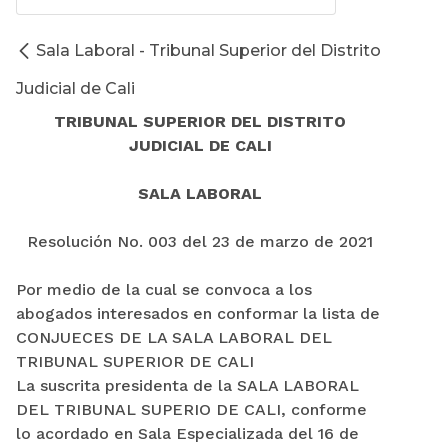
Sala Laboral - Tribunal Superior del Distrito
Judicial de Cali
TRIBUNAL SUPERIOR DEL DISTRITO
JUDICIAL DE CALI
SALA LABORAL
Resolución No. 003 del 23 de marzo de 2021
Por medio de la cual se convoca a los
abogados interesados en conformar la lista de
CONJUECES DE LA SALA LABORAL DEL
TRIBUNAL SUPERIOR DE CALI
La suscrita presidenta de la SALA LABORAL
DEL TRIBUNAL SUPERIO DE CALI, conforme
lo acordado en Sala Especializada del 16 de