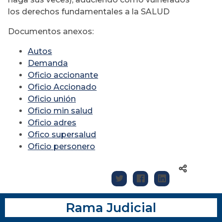
los derechos fundamentales a la SALUD
Documentos anexos:
Autos
Demanda
Oficio accionante
Oficio Accionado
Oficio unión
Oficio min salud
Oficio adres
Ofico supersalud
Oficio personero
Rama Judicial