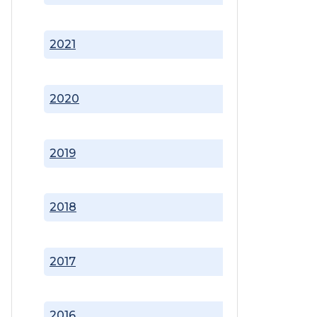
2021
2020
2019
2018
2017
2016