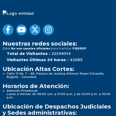
Nuestras redes sociales:
Estos
para tramitar
No son canales oficiales
PQRSDF
Total de Visitantes :
22246514
Visitantes Últimas 24 horas :
42095
Ubicación Altas Cortes:
Calle 12 No 7 - 65, Palacio de Justicia Alfonso Reyes Echandía
Bogotá - Colombia
Horarios de Atención:
Atención Presencial:
Lunes a Viernes de 08:00 a.m. a 01:00 p.m. y de 02:00 p.m. a 05:00
p.m.
Ubicación de Despachos Judiciales
y Sedes administrativas: