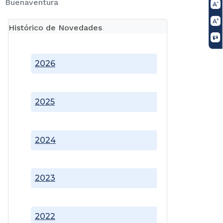
Buenaventura
Histórico de Novedades
2026
2025
2024
2023
2022