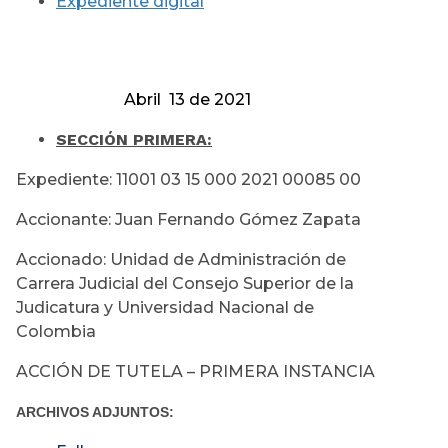
Expediente digital
Abril 13 de 2021
SECCIÓN PRIMERA:
Expediente: 11001 03 15 000 2021 00085 00
Accionante: Juan Fernando Gómez Zapata
Accionado: Unidad de Administración de
Carrera Judicial del Consejo Superior de la
Judicatura y Universidad Nacional de
Colombia
ACCIÓN DE TUTELA – PRIMERA INSTANCIA
ARCHIVOS ADJUNTOS: