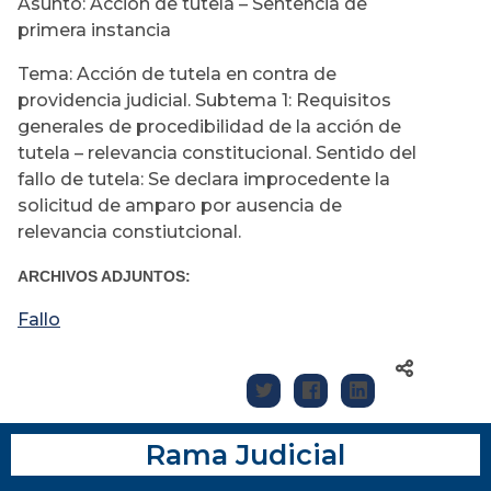
Asunto: Acción de tutela – Sentencia de
primera instancia
Tema: Acción de tutela en contra de
providencia judicial. Subtema 1: Requisitos
generales de procedibilidad de la acción de
tutela – relevancia constitucional. Sentido del
fallo de tutela: Se declara improcedente la
solicitud de amparo por ausencia de
relevancia constiutcional.
ARCHIVOS ADJUNTOS:
Fallo
Rama Judicial