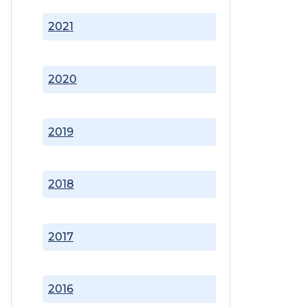
2021
2020
2019
2018
2017
2016