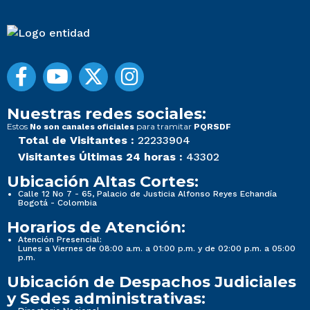
Nuestras redes sociales:
Estos
para tramitar
No son canales oficiales
PQRSDF
Total de Visitantes :
22233904
Visitantes Últimas 24 horas :
43302
Ubicación Altas Cortes:
Calle 12 No 7 - 65, Palacio de Justicia Alfonso Reyes Echandía
Bogotá - Colombia
Horarios de Atención:
Atención Presencial:
Lunes a Viernes de 08:00 a.m. a 01:00 p.m. y de 02:00 p.m. a 05:00
p.m.
Ubicación de Despachos Judiciales
y Sedes administrativas: