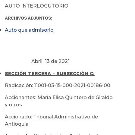
AUTO INTERLOCUTORIO
ARCHIVOS ADJUNTOS:
Auto que admisorio
Abril 13 de 2021
SECCIÓN TERCERA - SUBSECCIÓN C:
Radicación: 11001-03-15-000-2021-00186-00
Accionantes: María Elisa Quintero de Giraldo
y otros
Accionado: Tribunal Administrativo de
Antioquia