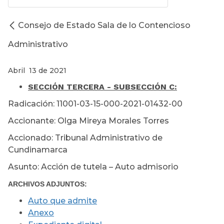
Consejo de Estado Sala de lo Contencioso
Administrativo
Abril 13 de 2021
SECCIÓN TERCERA - SUBSECCIÓN C:
Radicación: 11001-03-15-000-2021-01432-00
Accionante: Olga Mireya Morales Torres
Accionado: Tribunal Administrativo de
Cundinamarca
Asunto: Acción de tutela – Auto admisorio
ARCHIVOS ADJUNTOS:
Auto que admite
Anexo