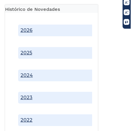
Histórico de Novedades
2026
2025
2024
2023
2022