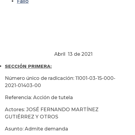
Fallo
Abril 13 de 2021
SECCIÓN PRIMERA:
Número único de radicación: 11001-03-15-000-
2021-01403-00
Referencia: Acción de tutela
Actores: JOSÉ FERNANDO MARTÍNEZ
GUTIÉRREZ Y OTROS
Asunto: Admite demanda