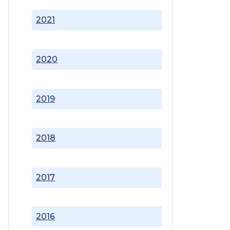
2021
2020
2019
2018
2017
2016