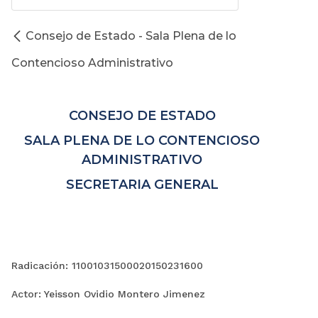
Consejo de Estado - Sala Plena de lo
Contencioso Administrativo
CONSEJO DE ESTADO
SALA PLENA DE LO CONTENCIOSO
ADMINISTRATIVO
SECRETARIA GENERAL
Radicación: 11001031500020150231600
Actor: Yeisson Ovidio Montero Jimenez