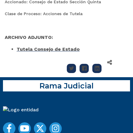
Accionado: Consejo de Estado Sección Quinta
Clase de Proceso: Acciones de Tutela
ARCHIVO ADJUNTO:
Tutela Consejo de Estado
Rama Judicial