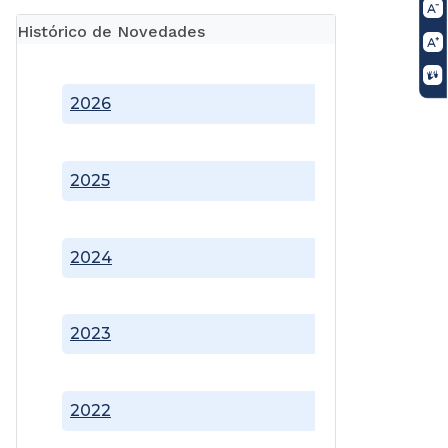
Histórico de Novedades
2026
2025
2024
2023
2022