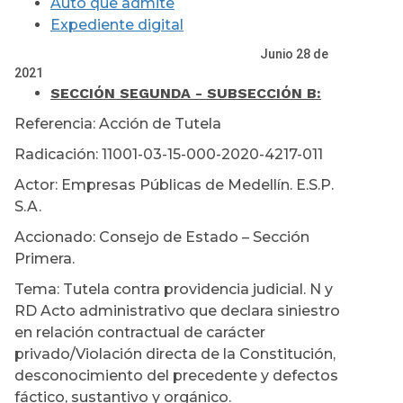
Auto que admite
Expediente digital
Junio 28 de
2021
SECCIÓN SEGUNDA - SUBSECCIÓN B:
Referencia: Acción de Tutela
Radicación: 11001-03-15-000-2020-4217-011
Actor: Empresas Públicas de Medellín. E.S.P.
S.A.
Accionado: Consejo de Estado – Sección
Primera.
Tema: Tutela contra providencia judicial. N y
RD Acto administrativo que declara siniestro
en relación contractual de carácter
privado/Violación directa de la Constitución,
desconocimiento del precedente y defectos
fáctico, sustantivo y orgánico.