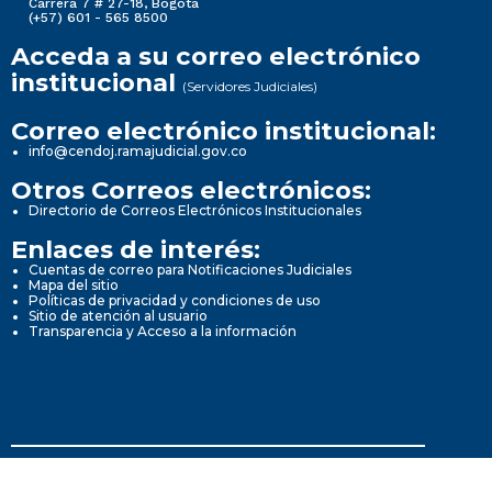
Carrera 7 # 27-18, Bogotá
(+57) 601 - 565 8500
Acceda a su correo electrónico
institucional
(Servidores Judiciales)
Correo electrónico institucional:
info@cendoj.ramajudicial.gov.co
Otros Correos electrónicos:
Directorio de Correos Electrónicos Institucionales
Enlaces de interés:
Cuentas de correo para Notificaciones Judiciales
Mapa del sitio
Políticas de privacidad y condiciones de uso
Sitio de atención al usuario
Transparencia y Acceso a la información