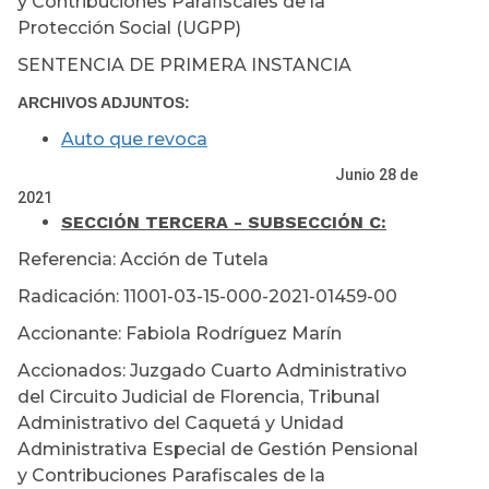
y Contribuciones Parafiscales de la
Protección Social (UGPP)
SENTENCIA DE PRIMERA INSTANCIA
ARCHIVOS ADJUNTOS:
Auto que revoca
Junio 28 de
2021
SECCIÓN TERCERA - SUBSECCIÓN C:
Referencia: Acción de Tutela
Radicación: 11001-03-15-000-2021-01459-00
Accionante: Fabiola Rodríguez Marín
Accionados: Juzgado Cuarto Administrativo
del Circuito Judicial de Florencia, Tribunal
Administrativo del Caquetá y Unidad
Administrativa Especial de Gestión Pensional
y Contribuciones Parafiscales de la