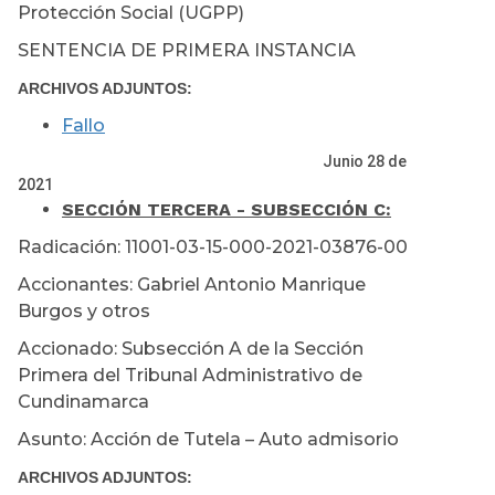
Protección Social (UGPP)
SENTENCIA DE PRIMERA INSTANCIA
ARCHIVOS ADJUNTOS:
Fallo
Junio 28 de
2021
SECCIÓN TERCERA - SUBSECCIÓN C:
Radicación: 11001-03-15-000-2021-03876-00
Accionantes: Gabriel Antonio Manrique
Burgos y otros
Accionado: Subsección A de la Sección
Primera del Tribunal Administrativo de
Cundinamarca
Asunto: Acción de Tutela – Auto admisorio
ARCHIVOS ADJUNTOS: