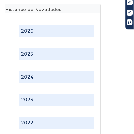
Histórico de Novedades
2026
2025
2024
2023
2022