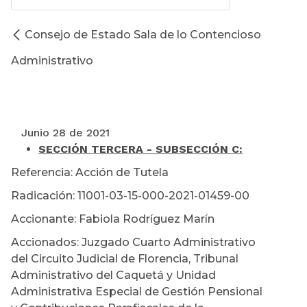
Consejo de Estado Sala de lo Contencioso
Administrativo
Junio 28 de 2021
SECCIÓN TERCERA - SUBSECCIÓN C:
Referencia: Acción de Tutela
Radicación: 11001-03-15-000-2021-01459-00
Accionante: Fabiola Rodríguez Marín
Accionados: Juzgado Cuarto Administrativo
del Circuito Judicial de Florencia, Tribunal
Administrativo del Caquetá y Unidad
Administrativa Especial de Gestión Pensional