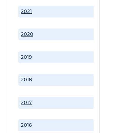
2021
2020
2019
2018
2017
2016