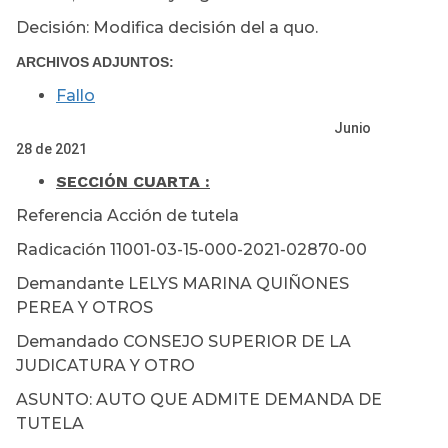
Decisión: Modifica decisión del a quo.
ARCHIVOS ADJUNTOS:
Fallo
Junio
28 de 2021
SECCIÓN CUARTA :
Referencia Acción de tutela
Radicación 11001-03-15-000-2021-02870-00
Demandante LELYS MARINA QUIÑONES
PEREA Y OTROS
Demandado CONSEJO SUPERIOR DE LA
JUDICATURA Y OTRO
ASUNTO: AUTO QUE ADMITE DEMANDA DE
TUTELA