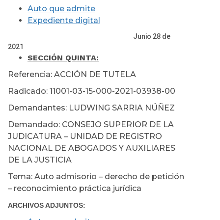
Auto que admite
Expediente digital
Junio 28 de
2021
SECCIÓN QUINTA:
Referencia: ACCIÓN DE TUTELA
Radicado: 11001-03-15-000-2021-03938-00
Demandantes: LUDWING SARRIA NÚÑEZ
Demandado: CONSEJO SUPERIOR DE LA
JUDICATURA – UNIDAD DE REGISTRO
NACIONAL DE ABOGADOS Y AUXILIARES
DE LA JUSTICIA
Tema: Auto admisorio – derecho de petición
– reconocimiento práctica jurídica
ARCHIVOS ADJUNTOS: