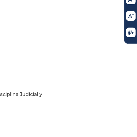
iplina Judicial y