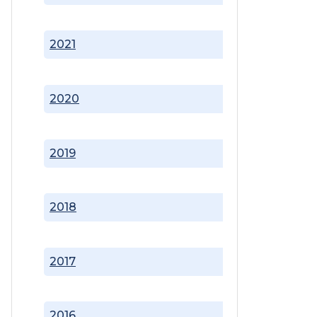
2021
2020
2019
2018
2017
2016