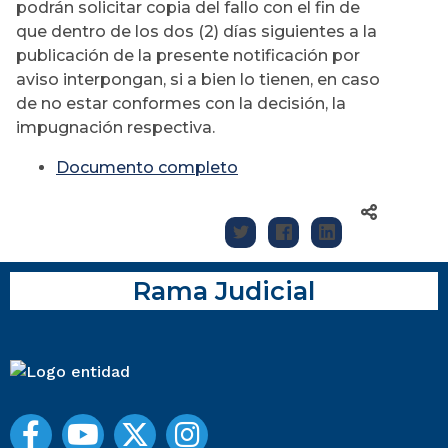
podrán solicitar copia del fallo con el fin de
que dentro de los dos (2) días siguientes a la
publicación de la presente notificación por
aviso interpongan, si a bien lo tienen, en caso
de no estar conformes con la decisión, la
impugnación respectiva.
Documento completo
Rama Judicial