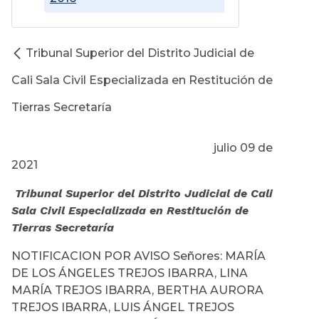
Tribunal Superior del Distrito Judicial de
Cali Sala Civil Especializada en Restitución de
Tierras Secretaría
julio 09 de
2021
Tribunal Superior del Distrito Judicial de Cali
Sala Civil Especializada en Restitución de
Tierras Secretaría
NOTIFICACION POR AVISO Señores: MARÍA
DE LOS ÁNGELES TREJOS IBARRA, LINA
MARÍA TREJOS IBARRA, BERTHA AURORA
TREJOS IBARRA, LUIS ÁNGEL TREJOS