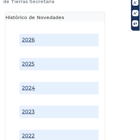
de Tierras Secretaría
Histórico de Novedades
2026
2025
2024
2023
2022