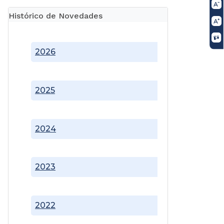
Histórico de Novedades
2026
2025
2024
2023
2022