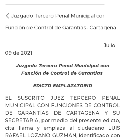
Juzgado Tercero Penal Municipal con
Función de Control de Garantías- Cartagena
Julio
09 de 2021
Juzgado Tercero Penal Municipal con
Función de Control de Garantías
EDICTO EMPLAZATORIO
EL SUSCRITO JUEZ TERCERO PENAL
MUNICIPAL CON FUNCIONES DE CONTROL
DE GARANTÍAS DE CARTAGENA Y SU
SECRETARIA, por medio del presente edicto,
cita, llama y emplaza al ciudadano LUIS
RAFAEL LOZANO GUZMAN, identificado con