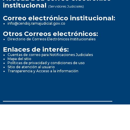
institucional
(Servidores Judiciales)
Correo electrónico institucional:
info@cendoj.ramajudicial.gov.co
Otros Correos electrónicos:
Directorio de Correos Electrónicos Institucionales
Enlaces de interés:
Cuentas de correo para Notificaciones Judiciales
Mapa del sitio
Políticas de privacidad y condiciones de uso
Sitio de atención al usuario
Transparencia y Acceso a la información