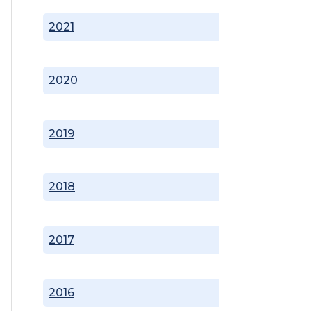
2021
2020
2019
2018
2017
2016