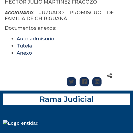
HECTOR JULIO MARTINEZ FRAGOZO
ACCIONADO
: JUZGADO PROMISCUO DE
FAMILIA DE CHIRIGUANÁ
Documentos anexos:
Auto admisorio
Tutela
Anexo
Rama Judicial