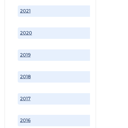
2021
2020
2019
2018
2017
2016