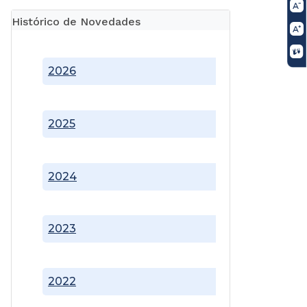
Histórico de Novedades
2026
2025
2024
2023
2022