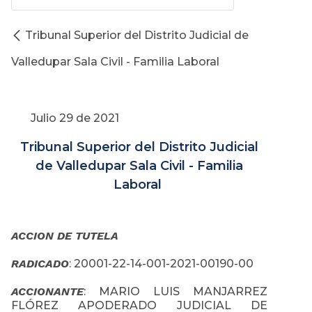
Tribunal Superior del Distrito Judicial de
Valledupar Sala Civil - Familia Laboral
Julio 29 de 2021
Tribunal Superior del Distrito Judicial
de Valledupar Sala Civil - Familia
Laboral
ACCION DE TUTELA
RADICADO
: 20001-22-14-001-2021-00190-00
ACCIONANTE
: MARIO LUIS MANJARREZ
FLÓREZ APODERADO JUDICIAL DE