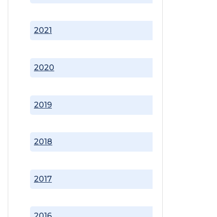
2021
2020
2019
2018
2017
2016