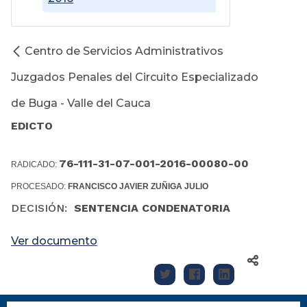
Centro de Servicios Administrativos
Juzgados Penales del Circuito Especializado
de Buga - Valle del Cauca
EDICTO
76-111-31-07-001-2016-00080-00
RADICADO:
PROCESADO:
FRANCISCO JAVIER ZUÑIGA JULIO
DECISIÓN:
SENTENCIA CONDENATORIA
Ver documento