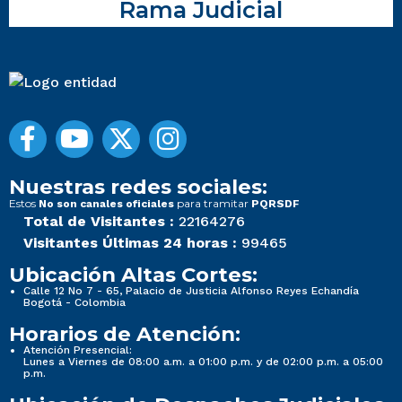
Rama Judicial
Nuestras redes sociales:
Estos
para tramitar
No son canales oficiales
PQRSDF
Total de Visitantes :
22164276
Visitantes Últimas 24 horas :
99465
Ubicación Altas Cortes:
Calle 12 No 7 - 65, Palacio de Justicia Alfonso Reyes Echandía
Bogotá - Colombia
Horarios de Atención:
Atención Presencial:
Lunes a Viernes de 08:00 a.m. a 01:00 p.m. y de 02:00 p.m. a 05:00
p.m.