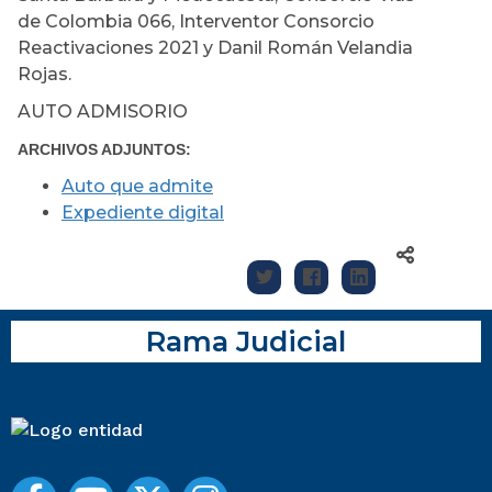
de Colombia 066, Interventor Consorcio
Reactivaciones 2021 y Danil Román Velandia
Rojas.
AUTO ADMISORIO
ARCHIVOS ADJUNTOS:
Auto que admite
Expediente digital
Rama Judicial