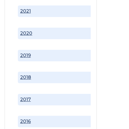
2021
2020
2019
2018
2017
2016