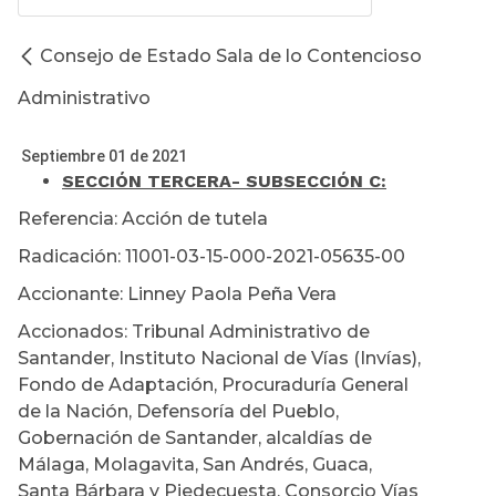
Consejo de Estado Sala de lo Contencioso
Administrativo
Septiembre 01 de 2021
SECCIÓN TERCERA
- SUBSECCIÓN C:
Referencia: Acción de tutela
Radicación: 11001-03-15-000-2021-05635-00
Accionante: Linney Paola Peña Vera
Accionados: Tribunal Administrativo de
Santander, Instituto Nacional de Vías (Invías),
Fondo de Adaptación, Procuraduría General
de la Nación, Defensoría del Pueblo,
Gobernación de Santander, alcaldías de
Málaga, Molagavita, San Andrés, Guaca,
Santa Bárbara y Piedecuesta, Consorcio Vías