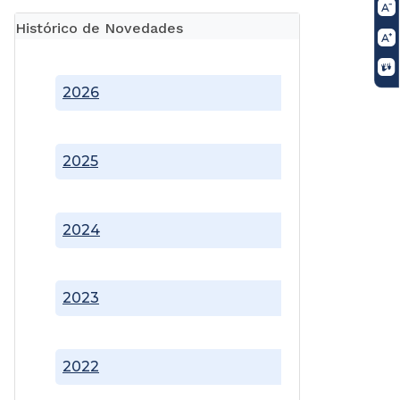
Histórico de Novedades
2026
2025
2024
2023
2022