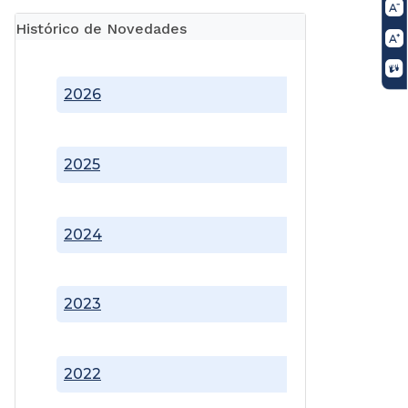
Histórico de Novedades
2026
2025
2024
2023
2022