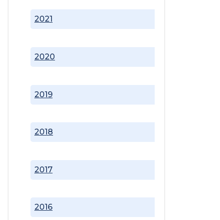
2021
2020
2019
2018
2017
2016