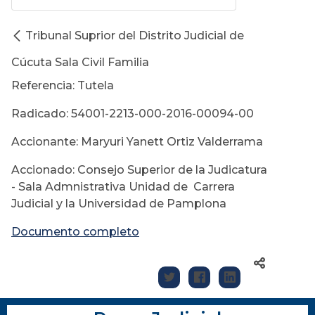
Tribunal Suprior del Distrito Judicial de
Cúcuta Sala Civil Familia
Referencia: Tutela
Radicado: 54001-2213-000-2016-00094-00
Accionante: Maryuri Yanett Ortiz Valderrama
Accionado: Consejo Superior de la Judicatura
- Sala Admnistrativa Unidad de Carrera
Judicial y la Universidad de Pamplona
Documento completo