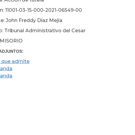
n: 11001-03-15-000-2021-06549-00
e: John Freddy Díaz Mejía
: Tribunal Administrativo del Cesar
MISORIO
ADJUNTOS:
 que admite
anda
anda