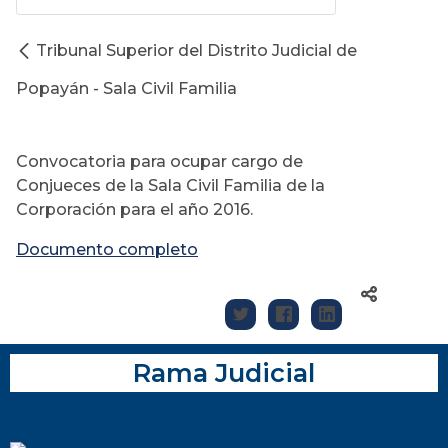
Tribunal Superior del Distrito Judicial de
Popayán - Sala Civil Familia
Convocatoria para ocupar cargo de
Conjueces de la Sala Civil Familia de la
Corporación para el año 2016.
Documento completo
Rama Judicial