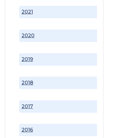
2021
2020
2019
2018
2017
2016