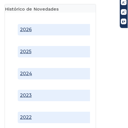
Histórico de Novedades
2026
2025
2024
2023
2022