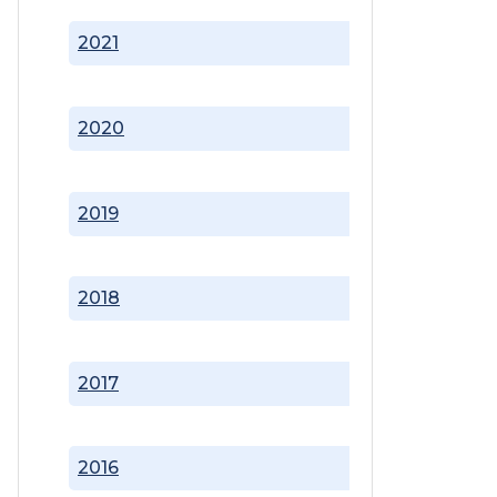
2021
2020
2019
2018
2017
2016