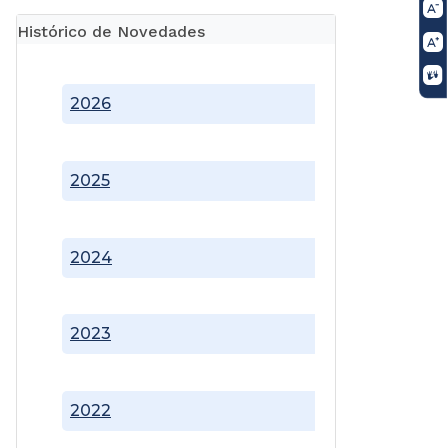
Histórico de Novedades
2026
2025
2024
2023
2022