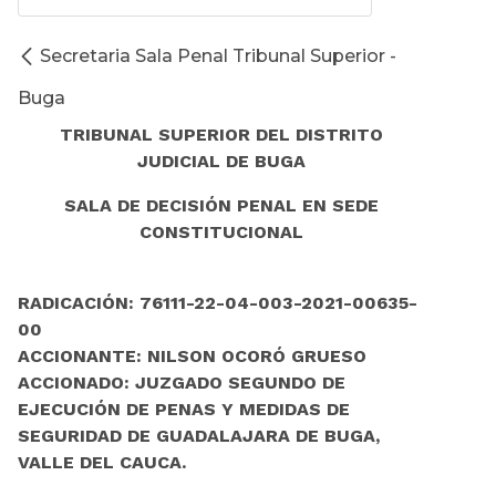
Secretaria Sala Penal Tribunal Superior -
Buga
TRIBUNAL SUPERIOR DEL DISTRITO
JUDICIAL DE BUGA
SALA DE DECISIÓN PENAL EN SEDE
CONSTITUCIONAL
RADICACIÓN: 76111-22-04-003-2021-00635-
00
ACCIONANTE: NILSON OCORÓ GRUESO
ACCIONADO: JUZGADO SEGUNDO DE
EJECUCIÓN DE PENAS Y MEDIDAS DE
SEGURIDAD DE GUADALAJARA DE BUGA,
VALLE DEL CAUCA.