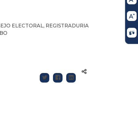
EJO ELECTORAL, REGISTRADURIA
MBO