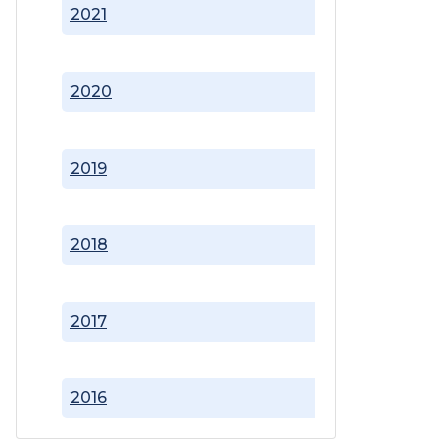
2021
2020
2019
2018
2017
2016