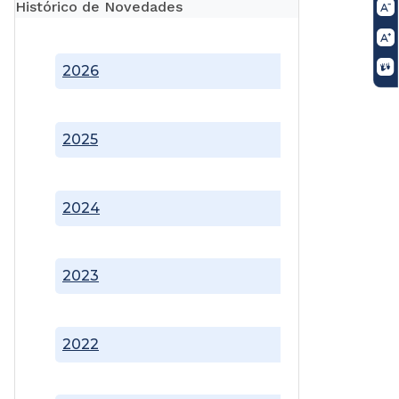
Histórico de Novedades
2026
2025
2024
2023
2022