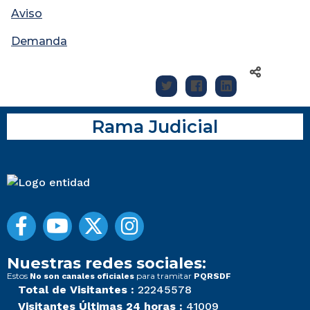
Aviso
Demanda
Rama Judicial
Nuestras redes sociales:
Estos
para tramitar
No son canales oficiales
PQRSDF
Total de Visitantes :
22245578
Visitantes Últimas 24 horas :
41009