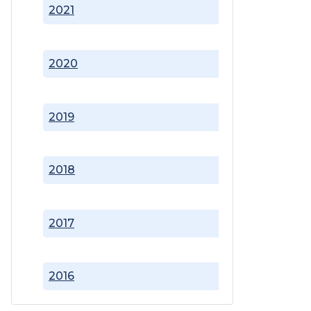
2021
2020
2019
2018
2017
2016