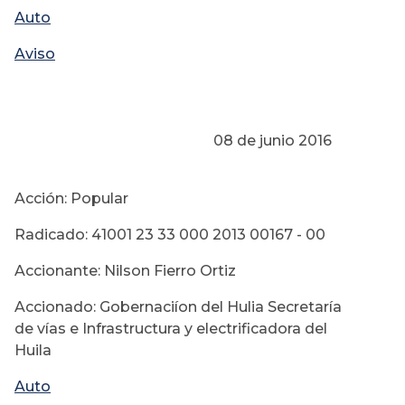
Auto
Aviso
08 de junio 2016
Acción: Popular
Radicado: 41001 23 33 000 2013 00167 - 00
Accionante: Nilson Fierro Ortiz
Accionado: Gobernaciíon del Hulia Secretaría
de vías e Infrastructura y electrificadora del
Huila
Auto