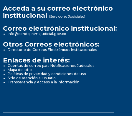
Acceda a su correo electrónico
institucional
(Servidores Judiciales)
Correo electrónico institucional:
info@cendoj.ramajudicial.gov.co
Otros Correos electrónicos:
Directorio de Correos Electrónicos Institucionales
Enlaces de interés:
Cuentas de correo para Notificaciones Judiciales
Mapa del sitio
Políticas de privacidad y condiciones de uso
Sitio de atención al usuario
Transparencia y Acceso a la información