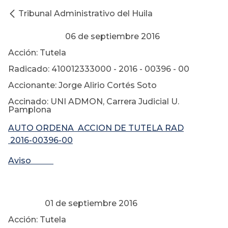
Tribunal Administrativo del Huila
06 de septiembre 2016
Acción: Tutela
Radicado: 410012333000 - 2016 - 00396 - 00
Accionante: Jorge Alirio Cortés Soto
Accinado: UNI ADMON, Carrera Judicial U.
Pamplona
AUTO ORDENA ACCION DE TUTELA RAD
2016-00396-00
Aviso
01 de septiembre 2016
Acción: Tutela