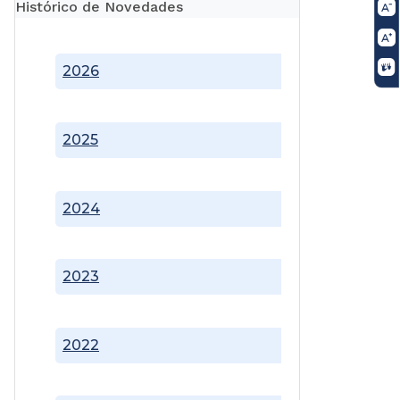
Histórico de Novedades
2026
2025
2024
2023
2022