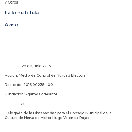
y Otros
Fallo de tutela
Aviso
28 de junio 2016
Acción: Medio de Control de Nulidad Electoral
Radicado: 2016 00235 - 00
Fundación Sigamos Adelante
vs.
Delegado de la Discapacidad para el Consejo Municipal de la
Cultura de Neiva de Victor Hugo Valencia Rojas