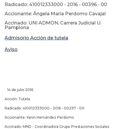
Radicado: 410012333000 - 2016 - 00396 - 00
Accionante: Ángela María Perdomo Cavajal
Accinado: UNI ADMON, Carrera Judicial U.
Pamplona
Admisorio Acción de tutela
Aviso
14 de julio 2016
Acción: Tutela
Radicado: 410012333000 - 2016 - 00297 - 00
Accionante: Yanin Hernández Perdomo
Accinado: MND - Coordinadora Grupo Prestaciones Sociales