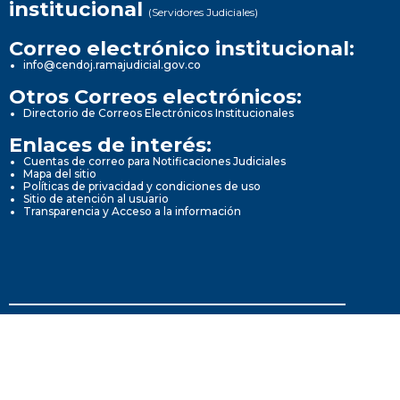
institucional
(Servidores Judiciales)
Correo electrónico institucional:
info@cendoj.ramajudicial.gov.co
Otros Correos electrónicos:
Directorio de Correos Electrónicos Institucionales
Enlaces de interés:
Cuentas de correo para Notificaciones Judiciales
Mapa del sitio
Políticas de privacidad y condiciones de uso
Sitio de atención al usuario
Transparencia y Acceso a la información