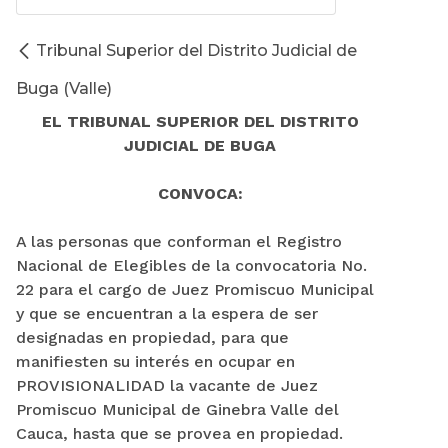
Tribunal Superior del Distrito Judicial de
Buga (Valle)
EL TRIBUNAL SUPERIOR DEL DISTRITO
JUDICIAL DE BUGA
CONVOCA:
A las personas que conforman el Registro
Nacional de Elegibles de la convocatoria No.
22 para el cargo de Juez Promiscuo Municipal
y que se encuentran a la espera de ser
designadas en propiedad, para que
manifiesten su interés en ocupar en
PROVISIONALIDAD la vacante de Juez
Promiscuo Municipal de Ginebra Valle del
Cauca, hasta que se provea en propiedad.