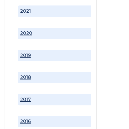
2021
2020
2019
2018
2017
2016