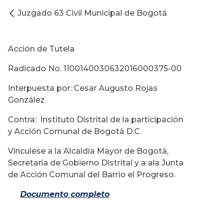
Juzgado 63 Civil Municipal de Bogotá
Acción de Tutela
Radicado No. 1100140030632016000375-00
Interpuesta por: Cesar Augusto Rojas
González
Contra: Instituto Distrital de la participación
y Acción Comunal de Bogotá D.C.
Vinculese a la Alcaldía Mayor de Bogotá,
Secretaría de Gobierno Distrital y a ala Junta
de Acción Comunal del Barrio el Progreso.
Documento completo