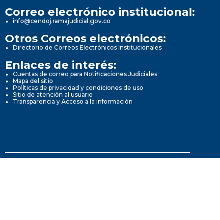
Correo electrónico institucional:
info@cendoj.ramajudicial.gov.co
Otros Correos electrónicos:
Directorio de Correos Electrónicos Institucionales
Enlaces de interés:
Cuentas de correo para Notificaciones Judiciales
Mapa del sitio
Políticas de privacidad y condiciones de uso
Sitio de atención al usuario
Transparencia y Acceso a la información