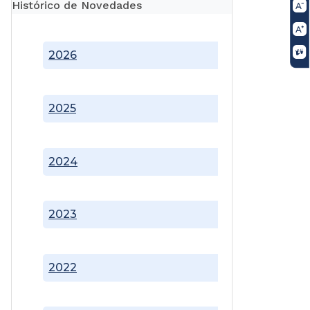
Histórico de Novedades
2026
2025
2024
2023
2022