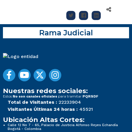
Rama Judicial
Nuestras redes sociales:
Estos
para tramitar
No son canales oficiales
PQRSDF
Total de Visitantes :
22233904
Visitantes Últimas 24 horas :
45521
Ubicación Altas Cortes:
Calle 12 No 7 - 65, Palacio de Justicia Alfonso Reyes Echandía
Bogotá - Colombia