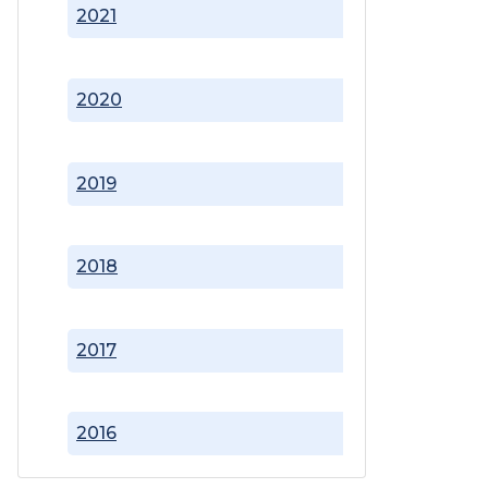
2021
2020
2019
2018
2017
2016