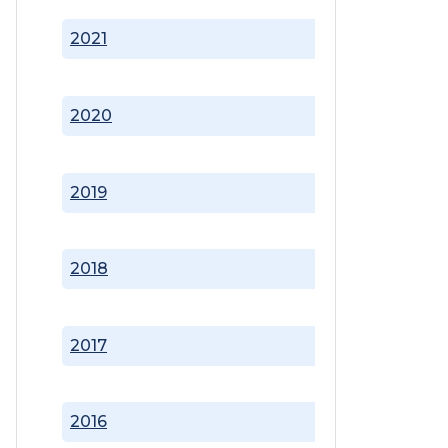
2021
2020
2019
2018
2017
2016