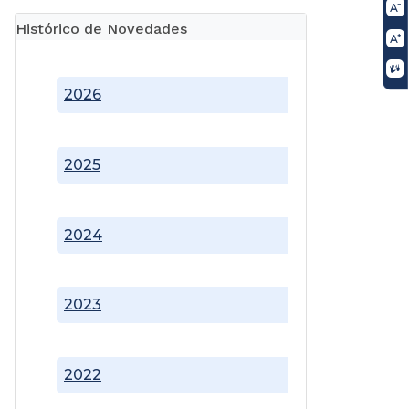
Histórico de Novedades
2026
2025
2024
2023
2022