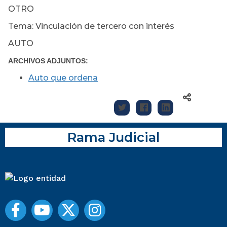
OTRO
Tema: Vinculación de tercero con interés
AUTO
ARCHIVOS ADJUNTOS:
Auto que ordena
Rama Judicial