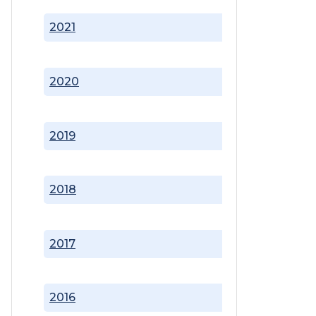
2021
2020
2019
2018
2017
2016