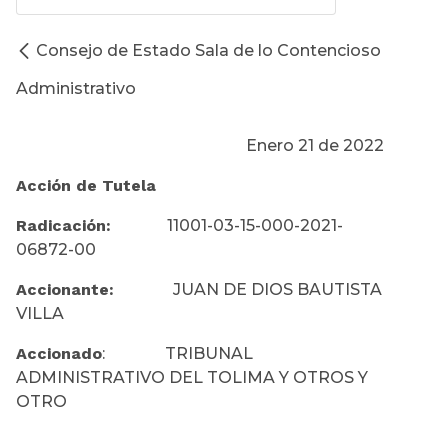
Consejo de Estado Sala de lo Contencioso
Administrativo
Enero 21 de 2022
Acción de Tutela
Radicación:
11001-03-15-000-2021-
06872-00
Accionante:
JUAN DE DIOS BAUTISTA
VILLA
Accionado
: TRIBUNAL
ADMINISTRATIVO DEL TOLIMA Y OTROS Y
OTRO