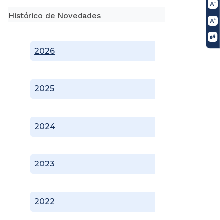
Histórico de Novedades
2026
2025
2024
2023
2022