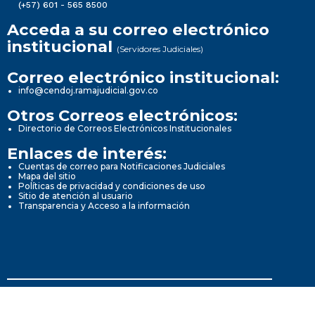
(+57) 601 - 565 8500
Acceda a su correo electrónico
institucional
(Servidores Judiciales)
Correo electrónico institucional:
info@cendoj.ramajudicial.gov.co
Otros Correos electrónicos:
Directorio de Correos Electrónicos Institucionales
Enlaces de interés:
Cuentas de correo para Notificaciones Judiciales
Mapa del sitio
Políticas de privacidad y condiciones de uso
Sitio de atención al usuario
Transparencia y Acceso a la información