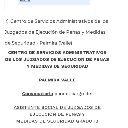
Centro de Servicios Administrativos de los
Juzgados de Ejecución de Penas y Medidas
de Seguridad - Palmira (Valle)
CENTRO DE SERVICIOS ADMINISTRATIVOS
DE LOS JUZGADOS DE EJECUCION DE PENAS
Y MEDIDAS DE SEGURIDAD
PALMIRA VALLE
Convocatoria
para el cargo de:
ASISTENTE SOCIAL DE JUZGADOS DE
EJECUCIÓN DE PENAS Y
MEDIDAS DE SEGURIDAD GRADO 18