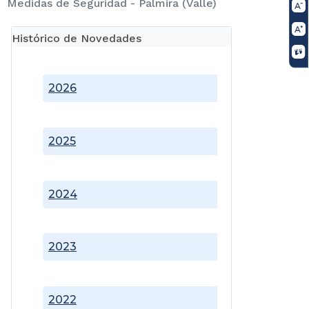
Medidas de Seguridad - Palmira (Valle)
Histórico de Novedades
2026
2025
2024
2023
2022