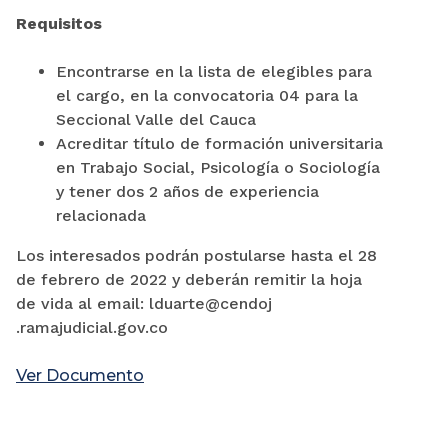
Requisitos
Encontrarse en la lista de elegibles para
el cargo, en la convocatoria 04 para la
Seccional Valle del Cauca
Acreditar título de formación universitaria
en Trabajo Social, Psicología o Sociología
y tener dos 2 años de experiencia
relacionada
Los interesados podrán postularse hasta el 28
de febrero de 2022 y deberán remitir la hoja
de vida al email: lduarte@cendoj
.ramajudicial.gov.co
Ver Documento