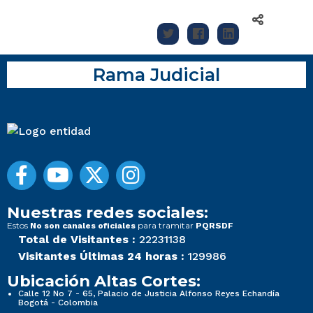
Rama Judicial
Nuestras redes sociales:
Estos
para tramitar
No son canales oficiales
PQRSDF
Total de Visitantes :
22231138
Visitantes Últimas 24 horas :
129986
Ubicación Altas Cortes:
Calle 12 No 7 - 65, Palacio de Justicia Alfonso Reyes Echandía
Bogotá - Colombia