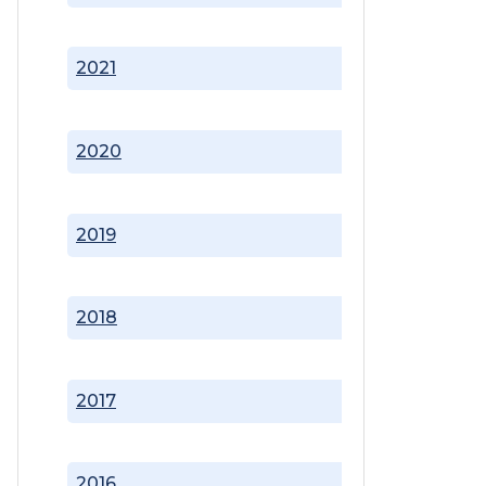
2021
2020
2019
2018
2017
2016