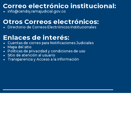
Correo electrónico institucional:
info@cendoj.ramajudicial.gov.co
Otros Correos electrónicos:
Directorio de Correos Electrónicos Institucionales
Enlaces de interés:
Cuentas de correo para Notificaciones Judiciales
Mapa del sitio
Políticas de privacidad y condiciones de uso
Sitio de atención al usuario
Transparencia y Acceso a la información