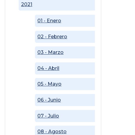
2021
01 - Enero
02 - Febrero
03 - Marzo
04 - Abril
05 - Mayo
06 - Junio
07 - Julio
08 - Agosto