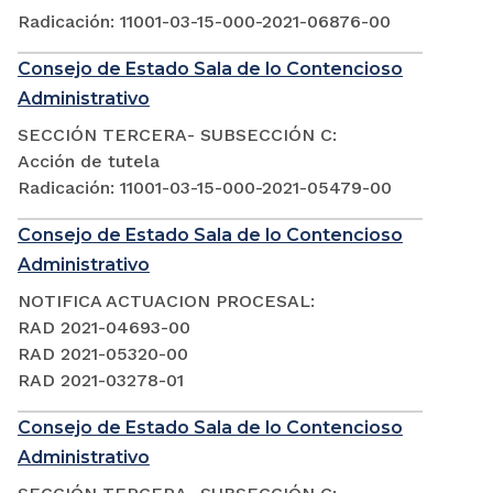
Radicación: 11001-03-15-000-2021-06876-00
Consejo de Estado Sala de lo Contencioso
Administrativo
SECCIÓN TERCERA- SUBSECCIÓN C:
Acción de tutela
Radicación: 11001-03-15-000-2021-05479-00
Consejo de Estado Sala de lo Contencioso
Administrativo
NOTIFICA ACTUACION PROCESAL:
RAD 2021-04693-00
RAD 2021-05320-00
RAD 2021-03278-01
Consejo de Estado Sala de lo Contencioso
Administrativo