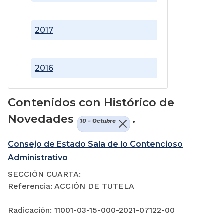
2017
2016
Contenidos con Histórico de
Novedades
.
10 - Octubre
Consejo de Estado Sala de lo Contencioso
Administrativo
SECCIÓN CUARTA:
Referencia: ACCIÓN DE TUTELA
Radicación: 11001-03-15-000-2021-07122-00