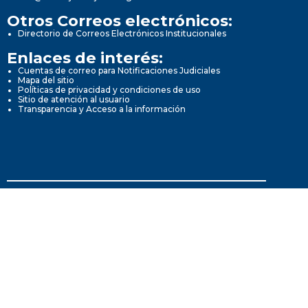
Otros Correos electrónicos:
Directorio de Correos Electrónicos Institucionales
Enlaces de interés:
Cuentas de correo para Notificaciones Judiciales
Mapa del sitio
Políticas de privacidad y condiciones de uso
Sitio de atención al usuario
Transparencia y Acceso a la información