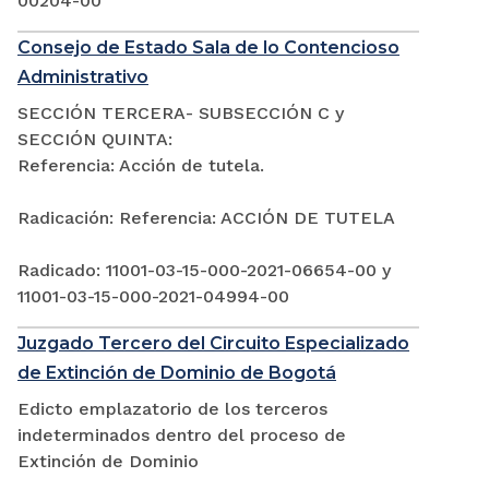
00204-00
Consejo de Estado Sala de lo Contencioso
Administrativo
SECCIÓN TERCERA- SUBSECCIÓN C y
SECCIÓN QUINTA:
Referencia: Acción de tutela.
Radicación: Referencia: ACCIÓN DE TUTELA
Radicado: 11001-03-15-000-2021-06654-00 y
11001-03-15-000-2021-04994-00
Juzgado Tercero del Circuito Especializado
de Extinción de Dominio de Bogotá
Edicto emplazatorio de los terceros
indeterminados dentro del proceso de
Extinción de Dominio