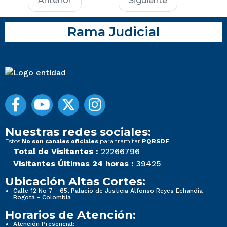
Anterior
Siguiente
Rama Judicial
Nuestras redes sociales:
Estos
para tramitar
No son canales oficiales
PQRSDF
Total de Visitantes :
22266796
Visitantes Últimas 24 horas :
39425
Ubicación Altas Cortes:
Calle 12 No 7 - 65, Palacio de Justicia Alfonso Reyes Echandía
Bogotá - Colombia
Horarios de Atención:
Atención Presencial: