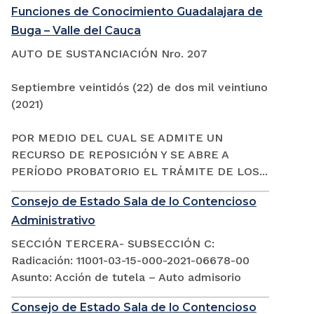
Funciones de Conocimiento Guadalajara de
Buga – Valle del Cauca
AUTO DE SUSTANCIACIÓN Nro. 207
Septiembre veintidós (22) de dos mil veintiuno
(2021)
POR MEDIO DEL CUAL SE ADMITE UN
RECURSO DE REPOSICIÓN Y SE ABRE A
PERÍODO PROBATORIO EL TRÁMITE DE LOS...
Consejo de Estado Sala de lo Contencioso
Administrativo
SECCIÓN TERCERA- SUBSECCIÓN C:
Radicación: 11001-03-15-000-2021-06678-00
Asunto: Acción de tutela – Auto admisorio
Consejo de Estado Sala de lo Contencioso