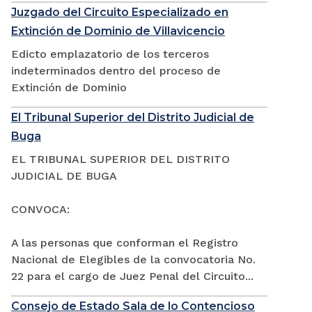
Juzgado del Circuito Especializado en
Extinción de Dominio de Villavicencio
Edicto emplazatorio de los terceros
indeterminados dentro del proceso de
Extinción de Dominio
El Tribunal Superior del Distrito Judicial de
Buga
EL TRIBUNAL SUPERIOR DEL DISTRITO
JUDICIAL DE BUGA
CONVOCA:
A las personas que conforman el Registro
Nacional de Elegibles de la convocatoria No.
22 para el cargo de Juez Penal del Circuito...
Consejo de Estado Sala de lo Contencioso