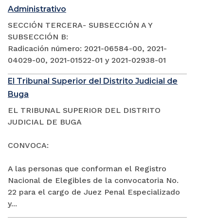
Administrativo
SECCIÓN TERCERA- SUBSECCIÓN A Y
SUBSECCIÓN B:
Radicación número: 2021-06584-00, 2021-
04029-00, 2021-01522-01 y 2021-02938-01
El Tribunal Superior del Distrito Judicial de
Buga
EL TRIBUNAL SUPERIOR DEL DISTRITO
JUDICIAL DE BUGA
CONVOCA:
A las personas que conforman el Registro
Nacional de Elegibles de la convocatoria No.
22 para el cargo de Juez Penal Especializado
y...