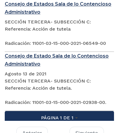
Consejo de Estados Sala de lo Contencioso
Administrativo
SECCIÓN TERCERA- SUBSECCIÓN C:
Referencia: Acción de tutela
Radicación: 11001-03-15-000-2021-06549-00
Consejo de Estado Sala de lo Contencioso
Administrativo
Agosto 13 de 2021
SECCIÓN TERCERA- SUBSECCIÓN C:
Referencia: Acción de tutela.
Radicación: 11001-03-15-000-2021-02938-00.
PÁGINA 1 DE 1