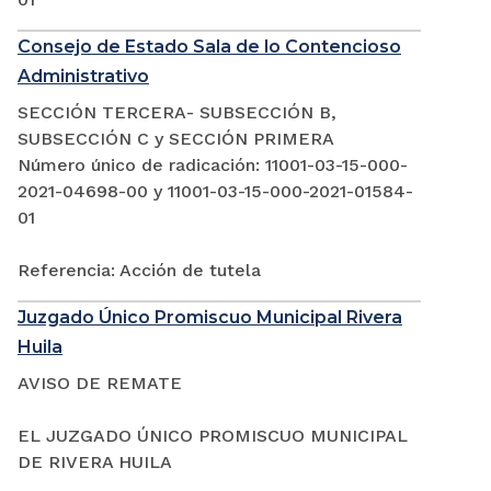
Consejo de Estado Sala de lo Contencioso
Administrativo
SECCIÓN TERCERA- SUBSECCIÓN B,
SUBSECCIÓN C y SECCIÓN PRIMERA
Número único de radicación: 11001-03-15-000-
2021-04698-00 y 11001-03-15-000-2021-01584-
01
Referencia: Acción de tutela
Juzgado Único Promiscuo Municipal Rivera
Huila
AVISO DE REMATE
EL JUZGADO ÚNICO PROMISCUO MUNICIPAL
DE RIVERA HUILA