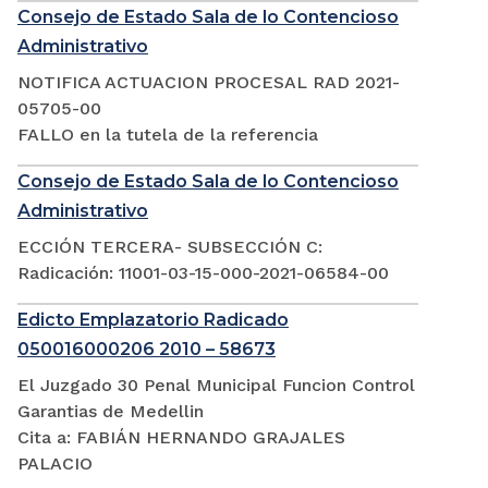
Consejo de Estado Sala de lo Contencioso
Administrativo
NOTIFICA ACTUACION PROCESAL RAD 2021-
05705-00
FALLO en la tutela de la referencia
Consejo de Estado Sala de lo Contencioso
Administrativo
ECCIÓN TERCERA- SUBSECCIÓN C:
Radicación: 11001-03-15-000-2021-06584-00
Edicto Emplazatorio Radicado
050016000206 2010 – 58673
El Juzgado 30 Penal Municipal Funcion Control
Garantias de Medellin
Cita a: FABIÁN HERNANDO GRAJALES
PALACIO