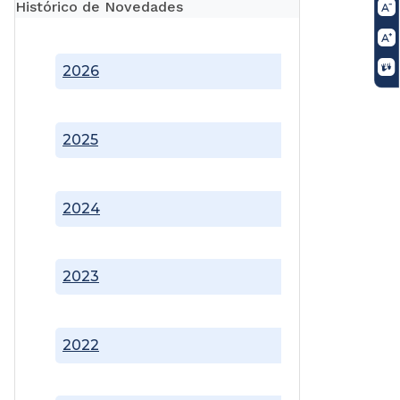
Histórico de Novedades
2026
2025
2024
2023
2022