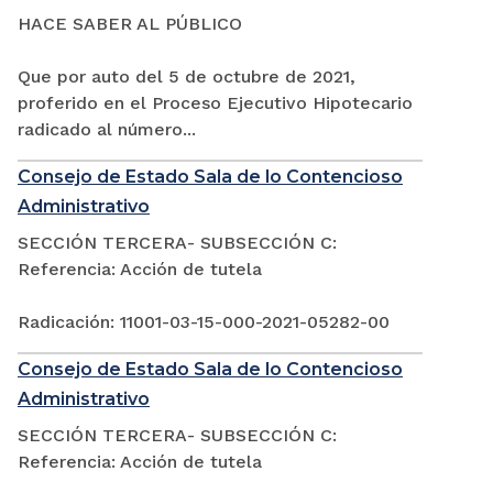
HACE SABER AL PÚBLICO
Que por auto del 5 de octubre de 2021,
proferido en el Proceso Ejecutivo Hipotecario
radicado al número...
Consejo de Estado Sala de lo Contencioso
Administrativo
SECCIÓN TERCERA- SUBSECCIÓN C:
Referencia: Acción de tutela
Radicación: 11001-03-15-000-2021-05282-00
Consejo de Estado Sala de lo Contencioso
Administrativo
SECCIÓN TERCERA- SUBSECCIÓN C:
Referencia: Acción de tutela