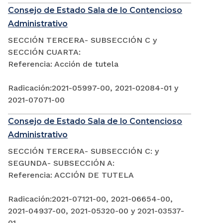
Consejo de Estado Sala de lo Contencioso
Administrativo
SECCIÓN TERCERA- SUBSECCIÓN C y
SECCIÓN CUARTA:
Referencia: Acción de tutela
Radicación:2021-05997-00, 2021-02084-01 y
2021-07071-00
Consejo de Estado Sala de lo Contencioso
Administrativo
SECCIÓN TERCERA- SUBSECCIÓN C: y
SEGUNDA- SUBSECCIÓN A:
Referencia: ACCIÓN DE TUTELA
Radicación:2021-07121-00, 2021-06654-00,
2021-04937-00, 2021-05320-00 y 2021-03537-
01