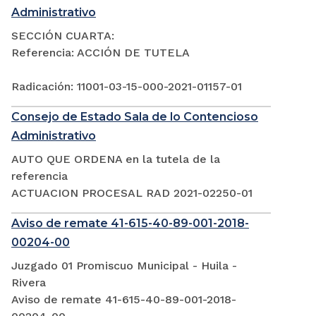
Administrativo
SECCIÓN CUARTA:
Referencia: ACCIÓN DE TUTELA
Radicación: 11001-03-15-000-2021-01157-01
Consejo de Estado Sala de lo Contencioso
Administrativo
AUTO QUE ORDENA en la tutela de la
referencia
ACTUACION PROCESAL RAD 2021-02250-01
Aviso de remate 41-615-40-89-001-2018-
00204-00
Juzgado 01 Promiscuo Municipal - Huila -
Rivera
Aviso de remate 41-615-40-89-001-2018-