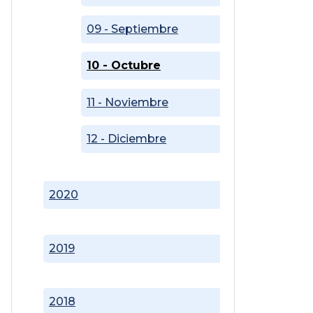
09 - Septiembre
10 - Octubre
11 - Noviembre
12 - Diciembre
2020
2019
2018