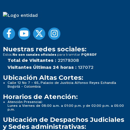
Nuestras redes sociales:
Estos
para tramitar
No son canales oficiales
PQRSDF
Total de Visitantes :
22179308
Visitantes Últimas 24 horas :
137072
Ubicación Altas Cortes:
Calle 12 No 7 - 65, Palacio de Justicia Alfonso Reyes Echandía
Bogotá - Colombia
Horarios de Atención:
Atención Presencial:
Lunes a Viernes de 08:00 a.m. a 01:00 p.m. y de 02:00 p.m. a 05:00
p.m.
Ubicación de Despachos Judiciales
y Sedes administrativas: