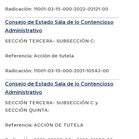
Radicación: 11001-03-15-000-2022-02121-00
Consejo de Estado Sala de lo Contencioso
Administrativo
SECCIÓN TERCERA- SUBSECCIÓN C:
Referencia: Acción de tutela
Radicación: 11001-03-15-000-2021-10543-00
Consejo de Estado Sala de lo Contencioso
Administrativo
SECCIÓN TERCERA- SUBSECCIÓN C y
SECCIÓN QUINTA:
Referencia: ACCIÓN DE TUTELA