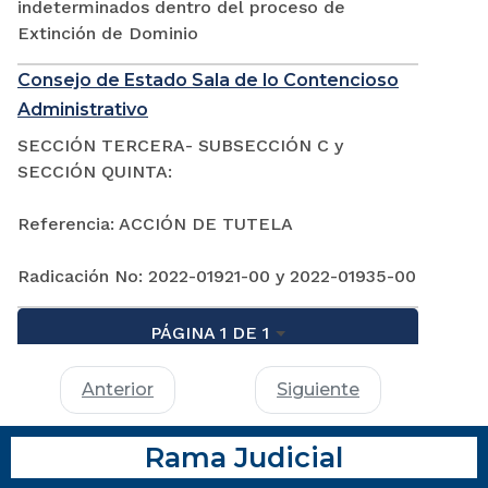
indeterminados dentro del proceso de
Extinción de Dominio
Consejo de Estado Sala de lo Contencioso
Administrativo
SECCIÓN TERCERA- SUBSECCIÓN C y
SECCIÓN QUINTA:
Referencia: ACCIÓN DE TUTELA
Radicación No: 2022-01921-00 y 2022-01935-00
PÁGINA 1 DE 1
Anterior
Siguiente
Rama Judicial