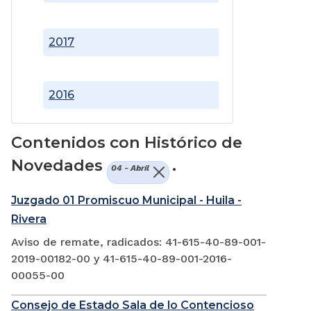
2017
2016
Contenidos con Histórico de
Novedades
.
04 - Abril
Juzgado 01 Promiscuo Municipal - Huila -
Rivera
Aviso de remate, radicados: 41-615-40-89-001-
2019-00182-00 y 41-615-40-89-001-2016-
00055-00
Consejo de Estado Sala de lo Contencioso