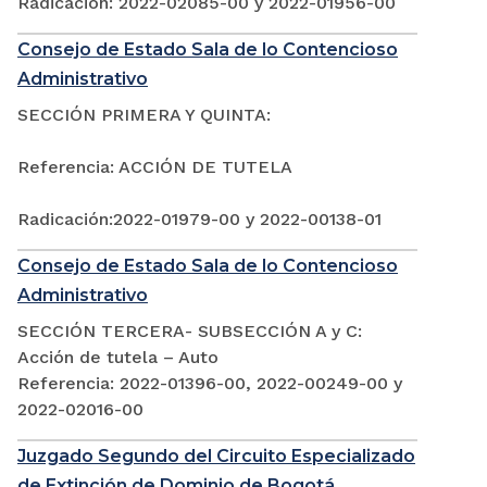
Radicación: 2022-02085-00 y 2022-01956-00
Consejo de Estado Sala de lo Contencioso
Administrativo
SECCIÓN PRIMERA Y QUINTA:
Referencia: ACCIÓN DE TUTELA
Radicación:2022-01979-00 y 2022-00138-01
Consejo de Estado Sala de lo Contencioso
Administrativo
SECCIÓN TERCERA- SUBSECCIÓN A y C:
Acción de tutela – Auto
Referencia: 2022-01396-00, 2022-00249-00 y
2022-02016-00
Juzgado Segundo del Circuito Especializado
de Extinción de Dominio de Bogotá