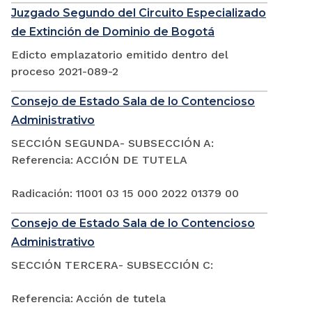
Juzgado Segundo del Circuito Especializado
de Extinción de Dominio de Bogotá
Edicto emplazatorio emitido dentro del
proceso 2021-089-2
Consejo de Estado Sala de lo Contencioso
Administrativo
SECCIÓN SEGUNDA- SUBSECCIÓN A:
Referencia: ACCIÓN DE TUTELA
Radicación: 11001 03 15 000 2022 01379 00
Consejo de Estado Sala de lo Contencioso
Administrativo
SECCIÓN TERCERA- SUBSECCIÓN C:
Referencia: Acción de tutela