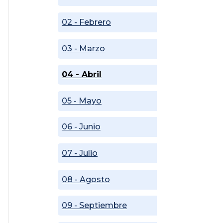
02 - Febrero
03 - Marzo
04 - Abril
05 - Mayo
06 - Junio
07 - Julio
08 - Agosto
09 - Septiembre