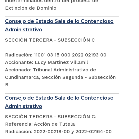
indeterminados dentro del proceso de
Extinción de Dominio
Consejo de Estado Sala de lo Contencioso
Administrativo
SECCIÓN TERCERA - SUBSECCIÓN C
Radicación: 11001 03 15 000 2022 02193 00
Accionante: Lucy Martinez Villamil
Accionado: Tribunal Administrativo de
Cundinamarca, Sección Segunda - Subsección
B
Consejo de Estado Sala de lo Contencioso
Administrativo
SECCIÓN TERCERA - SUBSECCIÓN C:
Referencia: Acción de Tutela
Radicación: 2022-00218-00 y 2022-02164-00