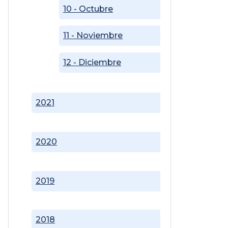
10 - Octubre
11 - Noviembre
12 - Diciembre
2021
2020
2019
2018