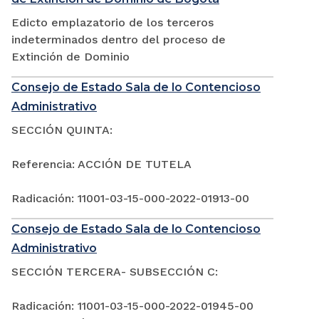
Edicto emplazatorio de los terceros
indeterminados dentro del proceso de
Extinción de Dominio
Consejo de Estado Sala de lo Contencioso
Administrativo
SECCIÓN QUINTA:
Referencia: ACCIÓN DE TUTELA
Radicación: 11001-03-15-000-2022-01913-00
Consejo de Estado Sala de lo Contencioso
Administrativo
SECCIÓN TERCERA- SUBSECCIÓN C:
Radicación: 11001-03-15-000-2022-01945-00