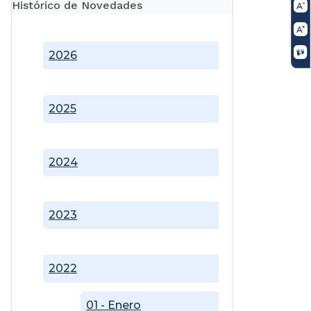
Histórico de Novedades
2026
2025
2024
2023
2022
01 - Enero