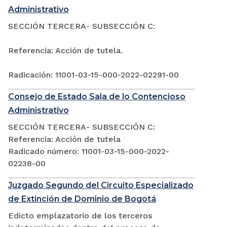
Administrativo
SECCIÓN TERCERA- SUBSECCIÓN C:
Referencia: Acción de tutela.
Radicación: 11001-03-15-000-2022-02291-00
Consejo de Estado Sala de lo Contencioso
Administrativo
SECCIÓN TERCERA- SUBSECCIÓN C:
Referencia: Acción de tutela
Radicado número: 11001-03-15-000-2022-
02238-00
Juzgado Segundo del Circuito Especializado
de Extinción de Dominio de Bogotá
Edicto emplazatorio de los terceros