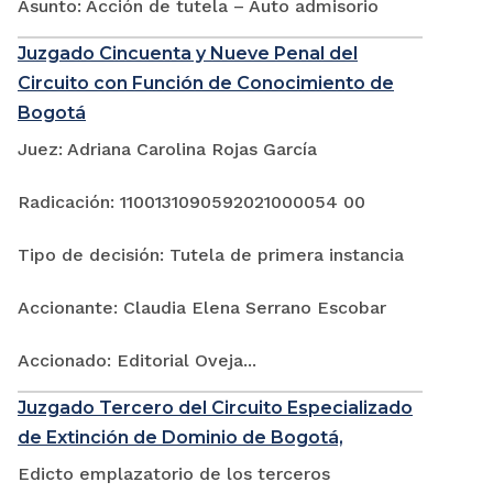
Asunto: Acción de tutela – Auto admisorio
Juzgado Cincuenta y Nueve Penal del
Circuito con Función de Conocimiento de
Bogotá
Juez: Adriana Carolina Rojas García
Radicación: 1100131090592021000054 00
Tipo de decisión: Tutela de primera instancia
Accionante: Claudia Elena Serrano Escobar
Accionado: Editorial Oveja...
Juzgado Tercero del Circuito Especializado
de Extinción de Dominio de Bogotá,
Edicto emplazatorio de los terceros