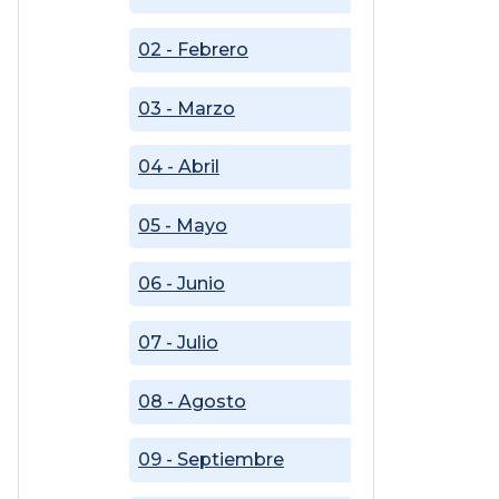
02 - Febrero
03 - Marzo
04 - Abril
05 - Mayo
06 - Junio
07 - Julio
08 - Agosto
09 - Septiembre