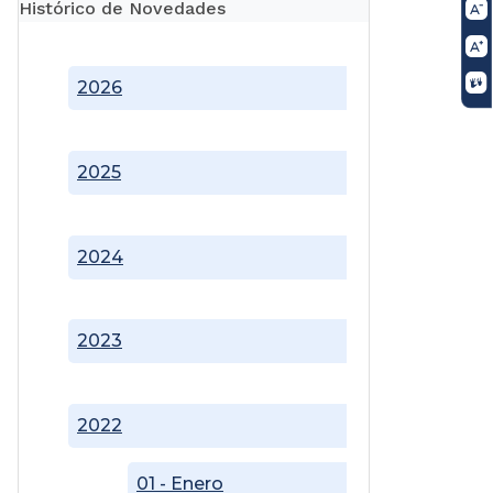
Histórico de Novedades
2026
2025
2024
2023
2022
01 - Enero