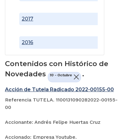
2017
2016
Contenidos con Histórico de
Novedades
.
10 - Octubre
Acción de Tutela Radicado 2022-00155-00
Referencia TUTELA. 1100131090282022-00155-
00
Accionante: Andrés Felipe Huertas Cruz
Accionado: Empresa Youtube.