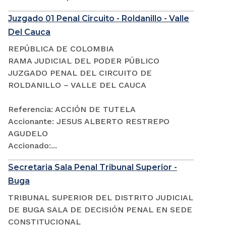
Juzgado 01 Penal Circuito - Roldanillo - Valle
Del Cauca
REPÚBLICA DE COLOMBIA
RAMA JUDICIAL DEL PODER PÚBLICO
JUZGADO PENAL DEL CIRCUITO DE
ROLDANILLO – VALLE DEL CAUCA
Referencia: ACCIÓN DE TUTELA
Accionante: JESUS ALBERTO RESTREPO
AGUDELO
Accionado:...
Secretaria Sala Penal Tribunal Superior -
Buga
TRIBUNAL SUPERIOR DEL DISTRITO JUDICIAL
DE BUGA SALA DE DECISIÓN PENAL EN SEDE
CONSTITUCIONAL