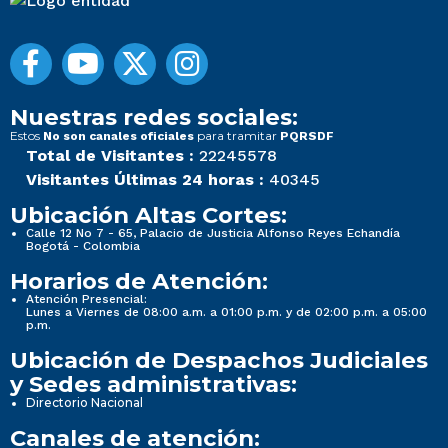
Nuestras redes sociales:
Estos
para tramitar
No son canales oficiales
PQRSDF
Total de Visitantes :
22245578
Visitantes Últimas 24 horas :
40345
Ubicación Altas Cortes:
Calle 12 No 7 - 65, Palacio de Justicia Alfonso Reyes Echandía
Bogotá - Colombia
Horarios de Atención:
Atención Presencial:
Lunes a Viernes de 08:00 a.m. a 01:00 p.m. y de 02:00 p.m. a 05:00
p.m.
Ubicación de Despachos Judiciales
y Sedes administrativas:
Directorio Nacional
Canales de atención: