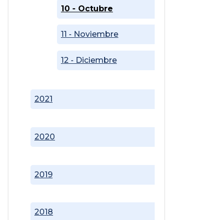
10 - Octubre
11 - Noviembre
12 - Diciembre
2021
2020
2019
2018