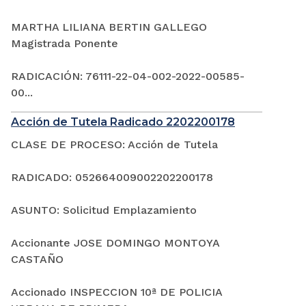
MARTHA LILIANA BERTIN GALLEGO
Magistrada Ponente
RADICACIÓN: 76111-22-04-002-2022-00585-
00...
Acción de Tutela Radicado 2202200178
CLASE DE PROCESO: Acción de Tutela
RADICADO: 052664009002202200178
ASUNTO: Solicitud Emplazamiento
Accionante JOSE DOMINGO MONTOYA
CASTAÑO
Accionado INSPECCION 10ª DE POLICIA