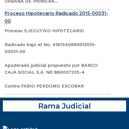
URBANA DE PRIMERA...
Proceso Hipotecario Radicado 2015-00031-
00
Proceso EJECUTIVO HIPOTECARIO
Radicado bajo el No. 4161540890012015-
00031-00
Apoderado judicial propuesto por BANCO
CAJA SOCIAL S.A. Nit 860007335-4
Contra FABIO PERDOMO ESCOBAR
Rama Judicial