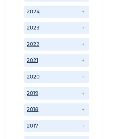
2024
2023
2022
2021
2020
2019
2018
2017