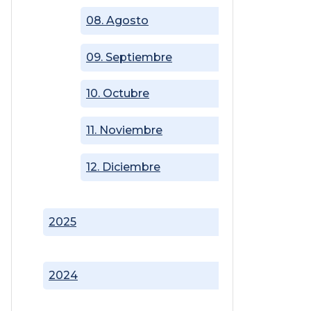
08. Agosto
09. Septiembre
10. Octubre
11. Noviembre
12. Diciembre
2025
2024