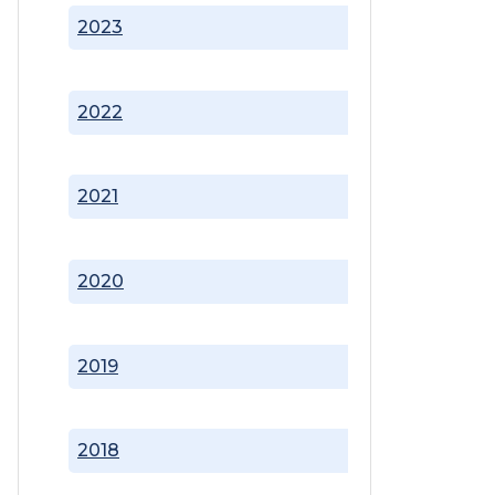
2023
2022
2021
2020
2019
2018