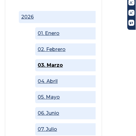
2026
01. Enero
02. Febrero
03. Marzo
04. Abril
05. Mayo
06. Junio
07. Julio