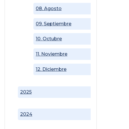
08. Agosto
09. Septiembre
10. Octubre
11. Noviembre
12. Diciembre
2025
2024