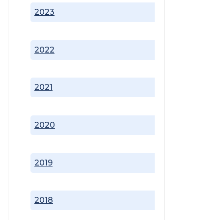
2023
2022
2021
2020
2019
2018