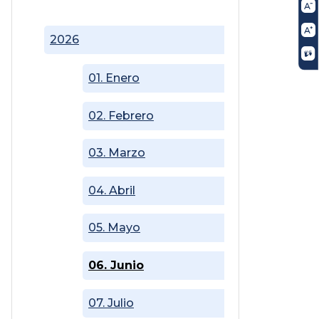
2026
01. Enero
02. Febrero
03. Marzo
04. Abril
05. Mayo
06. Junio
07. Julio