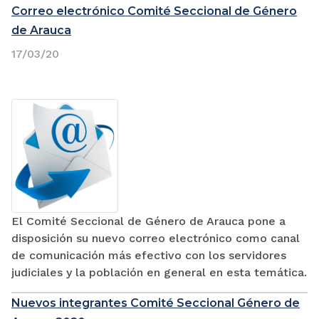
Correo electrónico Comité Seccional de Género
de Arauca
17/03/20
El Comité Seccional de Género de Arauca pone a
disposición su nuevo correo electrónico como canal
de comunicación más efectivo con los servidores
judiciales y la población en general en esta temática.
Nuevos integrantes Comité Seccional Género de