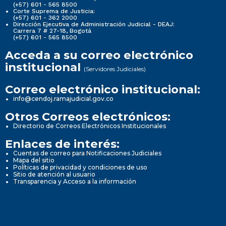
(+57) 601 - 565 8500
Corte Suprema de Justicia:
(+57) 601 - 362 2000
Dirección Ejecutiva de Administración Judicial - DEAJ:
Carrera 7 # 27-18, Bogotá
(+57) 601 - 565 8500
Acceda a su correo electrónico
institucional
(Servidores Judiciales)
Correo electrónico institucional:
info@cendoj.ramajudicial.gov.co
Otros Correos electrónicos:
Directorio de Correos Electrónicos Institucionales
Enlaces de interés:
Cuentas de correo para Notificaciones Judiciales
Mapa del sitio
Políticas de privacidad y condiciones de uso
Sitio de atención al usuario
Transparencia y Acceso a la información