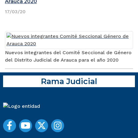
Arauca 2020
17/03/20
Nuevos integrantes del Comité Seccional de Género
del Distrito Judicial de Arauca para el año 2020
Rama Judicial