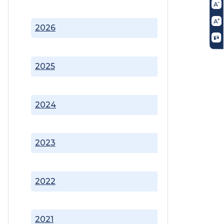
2026
2025
2024
2023
2022
2021