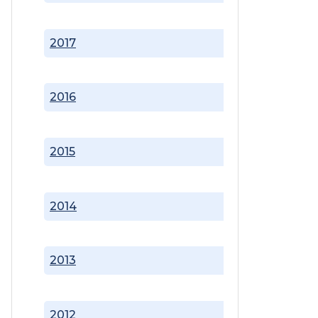
2017
2016
2015
2014
2013
2012