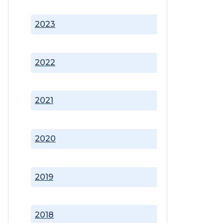
2023
2022
2021
2020
2019
2018