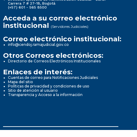
Carrera 7 # 27-18, Bogotá
(+57) 601 - 565 8500
Acceda a su correo electrónico
institucional
(Servidores Judiciales)
Correo electrónico institucional:
info@cendoj.ramajudicial.gov.co
Otros Correos electrónicos:
Directorio de Correos Electrónicos Institucionales
Enlaces de interés:
Cuentas de correo para Notificaciones Judiciales
Mapa del sitio
Políticas de privacidad y condiciones de uso
Sitio de atención al usuario
Transparencia y Acceso a la información