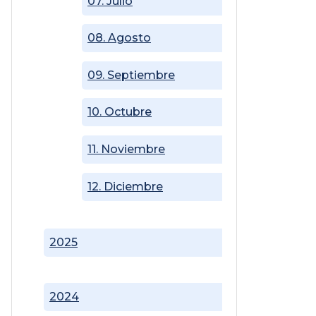
07. Julio
08. Agosto
09. Septiembre
10. Octubre
11. Noviembre
12. Diciembre
2025
2024