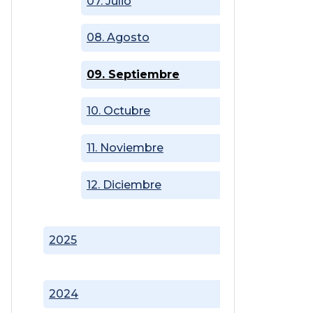
07. Julio
08. Agosto
09. Septiembre
10. Octubre
11. Noviembre
12. Diciembre
2025
2024