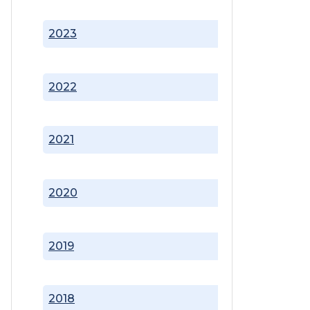
2023
2022
2021
2020
2019
2018