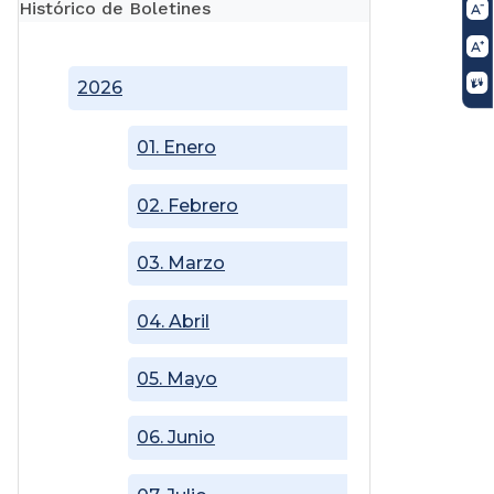
Histórico de Boletines
2026
01. Enero
02. Febrero
03. Marzo
04. Abril
05. Mayo
06. Junio