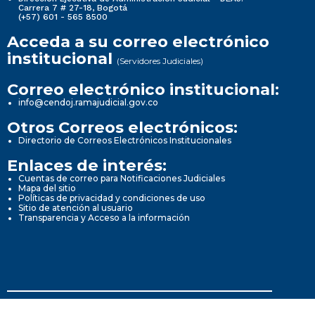
Carrera 7 # 27-18, Bogotá
(+57) 601 - 565 8500
Acceda a su correo electrónico
institucional
(Servidores Judiciales)
Correo electrónico institucional:
info@cendoj.ramajudicial.gov.co
Otros Correos electrónicos:
Directorio de Correos Electrónicos Institucionales
Enlaces de interés:
Cuentas de correo para Notificaciones Judiciales
Mapa del sitio
Políticas de privacidad y condiciones de uso
Sitio de atención al usuario
Transparencia y Acceso a la información