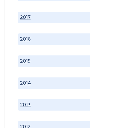
2017
2016
2015
2014
2013
2012