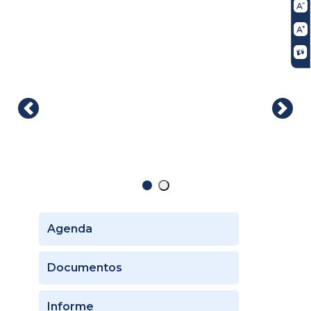
Agenda
Documentos
Informe