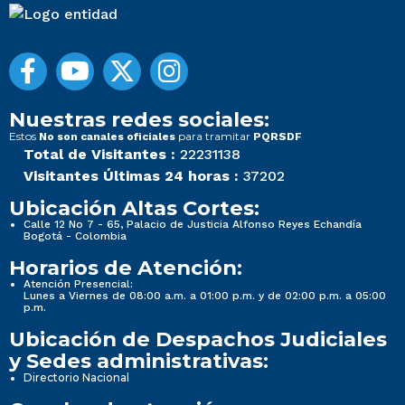
Nuestras redes sociales:
Estos
para tramitar
No son canales oficiales
PQRSDF
Total de Visitantes :
22231138
Visitantes Últimas 24 horas :
37202
Ubicación Altas Cortes:
Calle 12 No 7 - 65, Palacio de Justicia Alfonso Reyes Echandía
Bogotá - Colombia
Horarios de Atención:
Atención Presencial:
Lunes a Viernes de 08:00 a.m. a 01:00 p.m. y de 02:00 p.m. a 05:00
p.m.
Ubicación de Despachos Judiciales
y Sedes administrativas:
Directorio Nacional