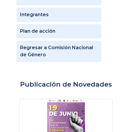
Integrantes
Plan de acción
Regresar a Comisión Nacional
de Género
Publicación de Novedades