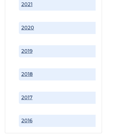
2021
2020
2019
2018
2017
2016