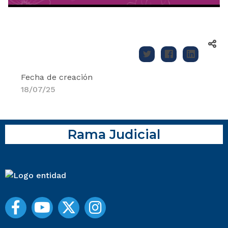
Fecha de creación
18/07/25
Rama Judicial