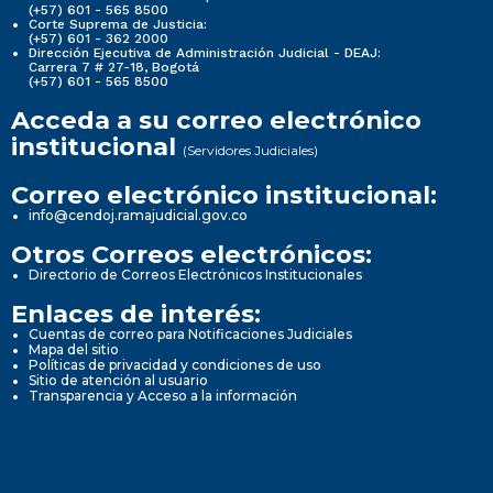
(+57) 601 - 565 8500
Corte Suprema de Justicia:
(+57) 601 - 362 2000
Dirección Ejecutiva de Administración Judicial - DEAJ:
Carrera 7 # 27-18, Bogotá
(+57) 601 - 565 8500
Acceda a su correo electrónico
institucional
(Servidores Judiciales)
Correo electrónico institucional:
info@cendoj.ramajudicial.gov.co
Otros Correos electrónicos:
Directorio de Correos Electrónicos Institucionales
Enlaces de interés:
Cuentas de correo para Notificaciones Judiciales
Mapa del sitio
Políticas de privacidad y condiciones de uso
Sitio de atención al usuario
Transparencia y Acceso a la información