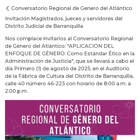
Conversatorio Regional de Genero del Atlántico
Invitación Magistrados, jueces y servidores del
Distrito Judicial de Barranquilla
Nos complace invitarlos al Conversatorio Regional
de Género del Atlántico: "APLICACION DEL
ENFOQUE DE GÉNERO: Como Estándar Ético en la
Administración de Justicia", que se llevará a cabo el
día Primero (1) de agosto de 2025, en el Auditorio
de la Fábrica de Cultura del Distrito de Barranquilla,
calle 40 número 46-223 con horario de 8:00 a.m. a
2:00 p.m.