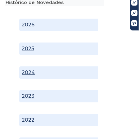
Histórico de Novedades
2026
2025
2024
2023
2022