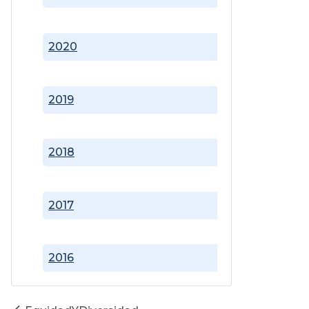
2020
2019
2018
2017
2016