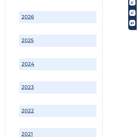
2026
2025
2024
2023
2022
2021