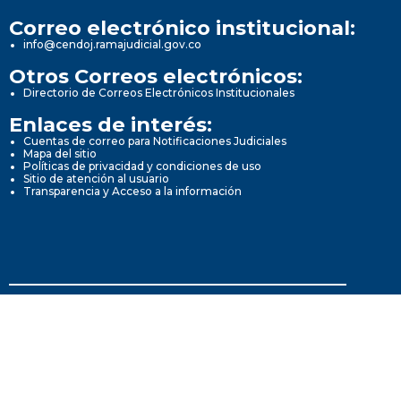
Correo electrónico institucional:
info@cendoj.ramajudicial.gov.co
Otros Correos electrónicos:
Directorio de Correos Electrónicos Institucionales
Enlaces de interés:
Cuentas de correo para Notificaciones Judiciales
Mapa del sitio
Políticas de privacidad y condiciones de uso
Sitio de atención al usuario
Transparencia y Acceso a la información